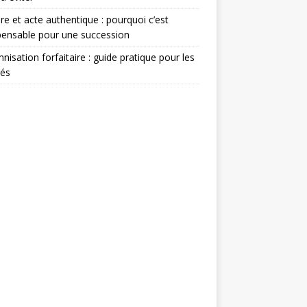
re et acte authentique : pourquoi c’est
pensable pour une succession
nisation forfaitaire : guide pratique pour les
rés