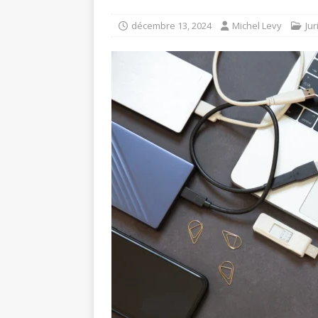
décembre 13, 2024
Michel Levy
Jur