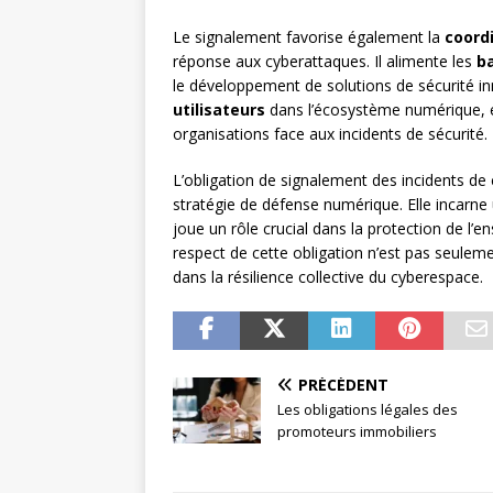
Le signalement favorise également la
coordi
réponse aux cyberattaques. Il alimente les
b
le développement de solutions de sécurité in
utilisateurs
dans l’écosystème numérique, en
organisations face aux incidents de sécurité.
L’obligation de signalement des incidents de
stratégie de défense numérique. Elle incarne
joue un rôle crucial dans la protection de l
respect de cette obligation n’est pas seuleme
dans la résilience collective du cyberespace.
PRÉCÉDENT
Les obligations légales des
promoteurs immobiliers