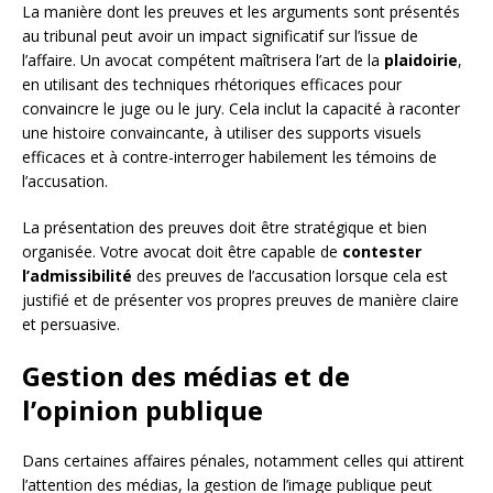
La manière dont les preuves et les arguments sont présentés
au tribunal peut avoir un impact significatif sur l’issue de
l’affaire. Un avocat compétent maîtrisera l’art de la
plaidoirie
,
en utilisant des techniques rhétoriques efficaces pour
convaincre le juge ou le jury. Cela inclut la capacité à raconter
une histoire convaincante, à utiliser des supports visuels
efficaces et à contre-interroger habilement les témoins de
l’accusation.
La présentation des preuves doit être stratégique et bien
organisée. Votre avocat doit être capable de
contester
l’admissibilité
des preuves de l’accusation lorsque cela est
justifié et de présenter vos propres preuves de manière claire
et persuasive.
Gestion des médias et de
l’opinion publique
Dans certaines affaires pénales, notamment celles qui attirent
l’attention des médias, la gestion de l’image publique peut