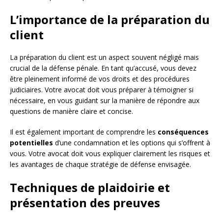
L’importance de la préparation du
client
La préparation du client est un aspect souvent négligé mais
crucial de la défense pénale. En tant qu’accusé, vous devez
être pleinement informé de vos droits et des procédures
judiciaires. Votre avocat doit vous préparer à témoigner si
nécessaire, en vous guidant sur la manière de répondre aux
questions de manière claire et concise.
Il est également important de comprendre les
conséquences
potentielles
d’une condamnation et les options qui s’offrent à
vous. Votre avocat doit vous expliquer clairement les risques et
les avantages de chaque stratégie de défense envisagée.
Techniques de plaidoirie et
présentation des preuves