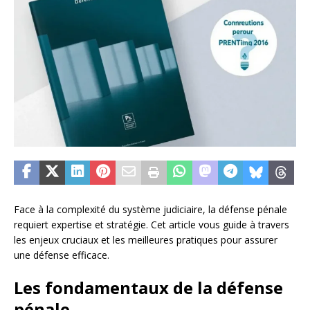
Face à la complexité du système judiciaire, la défense pénale
requiert expertise et stratégie. Cet article vous guide à travers
les enjeux cruciaux et les meilleures pratiques pour assurer
une défense efficace.
Les fondamentaux de la défense
pénale