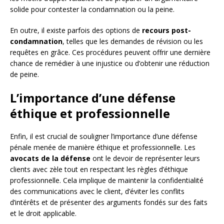
solide pour contester la condamnation ou la peine.
En outre, il existe parfois des options de
recours post-
condamnation
, telles que les demandes de révision ou les
requêtes en grâce. Ces procédures peuvent offrir une dernière
chance de remédier à une injustice ou d’obtenir une réduction
de peine.
L’importance d’une défense
éthique et professionnelle
Enfin, il est crucial de souligner l’importance d’une défense
pénale menée de manière éthique et professionnelle. Les
avocats de la défense
ont le devoir de représenter leurs
clients avec zèle tout en respectant les règles d’éthique
professionnelle. Cela implique de maintenir la confidentialité
des communications avec le client, d’éviter les conflits
d’intérêts et de présenter des arguments fondés sur des faits
et le droit applicable.