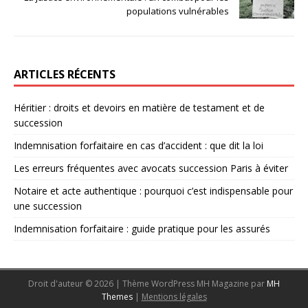
populations vulnérables
ARTICLES RÉCENTS
Héritier : droits et devoirs en matière de testament et de
succession
Indemnisation forfaitaire en cas d’accident : que dit la loi
Les erreurs fréquentes avec avocats succession Paris à éviter
Notaire et acte authentique : pourquoi c’est indispensable pour
une succession
Indemnisation forfaitaire : guide pratique pour les assurés
Droit d'auteur © 2026 | Thème WordPress MH Magazine par
MH
Themes
|
Mentions légales