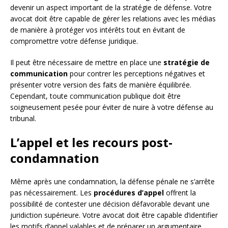
devenir un aspect important de la stratégie de défense. Votre
avocat doit être capable de gérer les relations avec les médias
de manière à protéger vos intérêts tout en évitant de
compromettre votre défense juridique.
Il peut être nécessaire de mettre en place une
stratégie de
communication
pour contrer les perceptions négatives et
présenter votre version des faits de manière équilibrée.
Cependant, toute communication publique doit être
soigneusement pesée pour éviter de nuire à votre défense au
tribunal.
L’appel et les recours post-
condamnation
Même après une condamnation, la défense pénale ne s’arrête
pas nécessairement. Les
procédures d’appel
offrent la
possibilité de contester une décision défavorable devant une
juridiction supérieure. Votre avocat doit être capable d’identifier
les motifs d’appel valables et de préparer un argumentaire