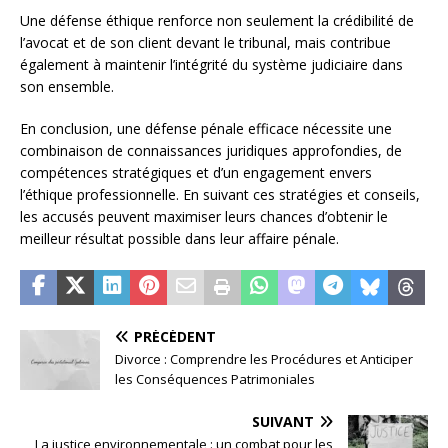
Une défense éthique renforce non seulement la crédibilité de
l’avocat et de son client devant le tribunal, mais contribue
également à maintenir l’intégrité du système judiciaire dans
son ensemble.
En conclusion, une défense pénale efficace nécessite une
combinaison de connaissances juridiques approfondies, de
compétences stratégiques et d’un engagement envers
l’éthique professionnelle. En suivant ces stratégies et conseils,
les accusés peuvent maximiser leurs chances d’obtenir le
meilleur résultat possible dans leur affaire pénale.
PRÉCÉDENT
Divorce : Comprendre les Procédures et Anticiper
les Conséquences Patrimoniales
SUIVANT
La justice environnementale : un combat pour les