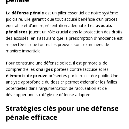
La
défense pénale
est un pilier essentiel de notre système
judiciaire. Elle garantit que tout accusé bénéficie d’un procès
équitable et d’une représentation adéquate. Les
avocats
pénalistes
jouent un rôle crucial dans la protection des droits
des accusés, en s’assurant que la présomption d’innocence est
respectée et que toutes les preuves sont examinées de
manière impartiale.
Pour construire une défense solide, il est primordial de
comprendre les
charges
portées contre l’accusé et les
éléments de preuve
présentés par le ministère public. Une
analyse approfondie du dossier permet d’identifier les failles
potentielles dans l’argumentation de l’accusation et de
développer une stratégie de défense adaptée.
Stratégies clés pour une défense
pénale efficace