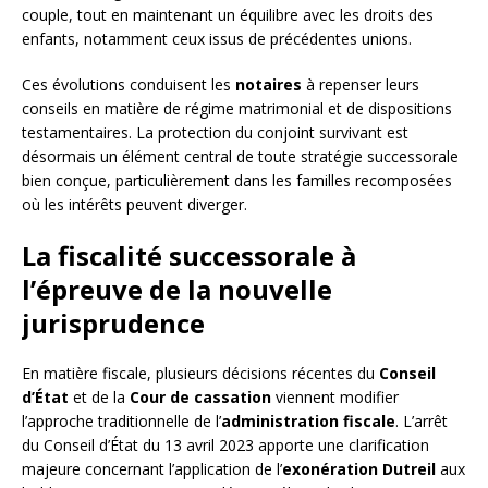
couple, tout en maintenant un équilibre avec les droits des
enfants, notamment ceux issus de précédentes unions.
Ces évolutions conduisent les
notaires
à repenser leurs
conseils en matière de régime matrimonial et de dispositions
testamentaires. La protection du conjoint survivant est
désormais un élément central de toute stratégie successorale
bien conçue, particulièrement dans les familles recomposées
où les intérêts peuvent diverger.
La fiscalité successorale à
l’épreuve de la nouvelle
jurisprudence
En matière fiscale, plusieurs décisions récentes du
Conseil
d’État
et de la
Cour de cassation
viennent modifier
l’approche traditionnelle de l’
administration fiscale
. L’arrêt
du Conseil d’État du 13 avril 2023 apporte une clarification
majeure concernant l’application de l’
exonération Dutreil
aux