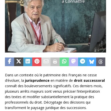
Dans un contexte où le patrimoine des Français ne cesse
d’évoluer, la
jurisprudence
en matière de
droit successoral
connaît des bouleversements significatifs. Ces derniers mois,
plusieurs arrêts majeurs sont venus préciser l’interprétation
des textes et modifier substantiellement la pratique des
professionnels du droit. Décryptage des décisions qui
transforment le paysage juridique des successions.