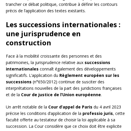
trancher ce débat politique, contribue à définir les contours
précis de l’application des textes existants.
Les successions internationales :
une jurisprudence en
construction
Face à la mobilité croissante des personnes et des
patrimoines, la jurisprudence relative aux
successions
internationales
connaît également des développements
significatifs. L’application du
Règlement européen sur les
successions
(n°650/2012) continue de susciter des
interprétations nouvelles de la part des juridictions françaises
et de la
Cour de justice de l’Union européenne
.
Un arrêt notable de la
Cour d’appel de Paris
du 4 avril 2023
précise les conditions d’application de la
professio juris
, cette
faculté offerte au testateur de choisir la loi applicable à sa
succession. La Cour considère que ce choix doit être explicite