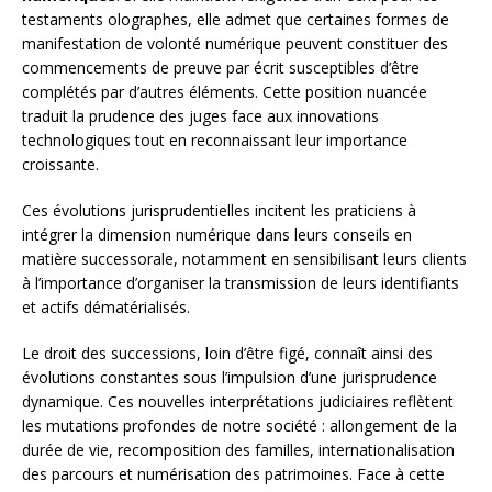
testaments olographes, elle admet que certaines formes de
manifestation de volonté numérique peuvent constituer des
commencements de preuve par écrit susceptibles d’être
complétés par d’autres éléments. Cette position nuancée
traduit la prudence des juges face aux innovations
technologiques tout en reconnaissant leur importance
croissante.
Ces évolutions jurisprudentielles incitent les praticiens à
intégrer la dimension numérique dans leurs conseils en
matière successorale, notamment en sensibilisant leurs clients
à l’importance d’organiser la transmission de leurs identifiants
et actifs dématérialisés.
Le droit des successions, loin d’être figé, connaît ainsi des
évolutions constantes sous l’impulsion d’une jurisprudence
dynamique. Ces nouvelles interprétations judiciaires reflètent
les mutations profondes de notre société : allongement de la
durée de vie, recomposition des familles, internationalisation
des parcours et numérisation des patrimoines. Face à cette