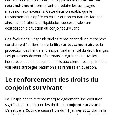
retranchement
permettant de réduire les avantages
matrimoniaux excessifs. Cette décision établit que le
retranchement s’opère en valeur et non en nature, facilitant
ainsi les opérations de liquidation successorale sans
déstabiliser la situation du conjoint survivant.
Ces évolutions jurisprudentielles témoignent d’une recherche
constante d’équilibre entre la
liberté testamentaire
et la
protection des héritiers, principe fondamental du droit français.
Les praticiens doivent désormais intégrer ces nouvelles
interprétations dans leurs conseils aux clients, sous peine de
voir leurs stratégies patrimoniales remises en question.
Le renforcement des droits du
conjoint survivant
La jurisprudence récente marque également une évolution
significative concernant les droits du
conjoint survivant
.
L’arrêt de la
Cour de cassation
du 11 janvier 2023 clarifie la