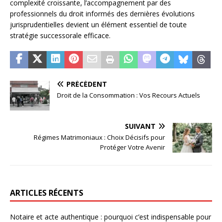
complexité croissante, l’accompagnement par des
professionnels du droit informés des dernières évolutions
jurisprudentielles devient un élément essentiel de toute
stratégie successorale efficace.
PRÉCÉDENT
Droit de la Consommation : Vos Recours Actuels
SUIVANT
Régimes Matrimoniaux : Choix Décisifs pour
Protéger Votre Avenir
ARTICLES RÉCENTS
Notaire et acte authentique : pourquoi c’est indispensable pour