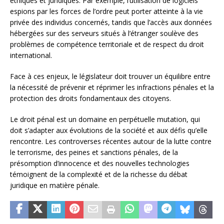
éthiques et juridiques. Par exemple, l’utilisation de logiciels
espions par les forces de l’ordre peut porter atteinte à la vie
privée des individus concernés, tandis que l’accès aux données
hébergées sur des serveurs situés à l’étranger soulève des
problèmes de compétence territoriale et de respect du droit
international.
Face à ces enjeux, le législateur doit trouver un équilibre entre
la nécessité de prévenir et réprimer les infractions pénales et la
protection des droits fondamentaux des citoyens.
Le droit pénal est un domaine en perpétuelle mutation, qui
doit s’adapter aux évolutions de la société et aux défis qu’elle
rencontre. Les controverses récentes autour de la lutte contre
le terrorisme, des peines et sanctions pénales, de la
présomption d’innocence et des nouvelles technologies
témoignent de la complexité et de la richesse du débat
juridique en matière pénale.