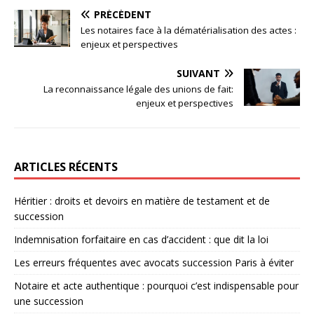
PRÉCÉDENT
Les notaires face à la dématérialisation des actes :
enjeux et perspectives
SUIVANT
La reconnaissance légale des unions de fait:
enjeux et perspectives
ARTICLES RÉCENTS
Héritier : droits et devoirs en matière de testament et de
succession
Indemnisation forfaitaire en cas d’accident : que dit la loi
Les erreurs fréquentes avec avocats succession Paris à éviter
Notaire et acte authentique : pourquoi c’est indispensable pour
une succession