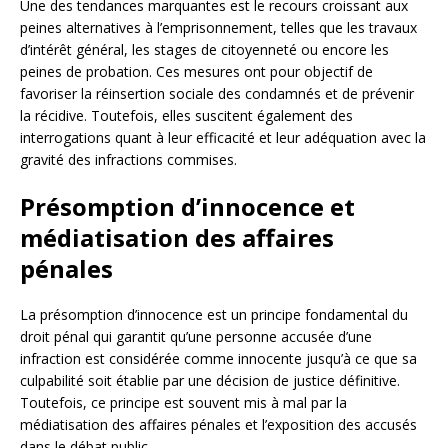
Une des tendances marquantes est le recours croissant aux
peines alternatives à l’emprisonnement, telles que les travaux
d’intérêt général, les stages de citoyenneté ou encore les
peines de probation. Ces mesures ont pour objectif de
favoriser la réinsertion sociale des condamnés et de prévenir
la récidive. Toutefois, elles suscitent également des
interrogations quant à leur efficacité et leur adéquation avec la
gravité des infractions commises.
Présomption d’innocence et
médiatisation des affaires
pénales
La présomption d’innocence est un principe fondamental du
droit pénal qui garantit qu’une personne accusée d’une
infraction est considérée comme innocente jusqu’à ce que sa
culpabilité soit établie par une décision de justice définitive.
Toutefois, ce principe est souvent mis à mal par la
médiatisation des affaires pénales et l’exposition des accusés
dans le débat public.