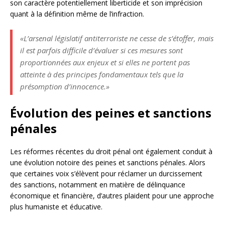
son caractère potentiellement liberticide et son imprécision
quant à la définition même de l’infraction.
«L’arsenal législatif antiterroriste ne cesse de s’étoffer, mais
il est parfois difficile d’évaluer si ces mesures sont
proportionnées aux enjeux et si elles ne portent pas
atteinte à des principes fondamentaux tels que la
présomption d’innocence.»
Évolution des peines et sanctions
pénales
Les réformes récentes du droit pénal ont également conduit à
une évolution notoire des peines et sanctions pénales. Alors
que certaines voix s’élèvent pour réclamer un durcissement
des sanctions, notamment en matière de délinquance
économique et financière, d’autres plaident pour une approche
plus humaniste et éducative.