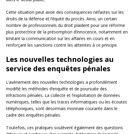
Cette situation peut avoir des conséquences néfastes sur les
droits de la défense et l’équité du procès. Ainsi, un certain
nombre de professionnels du droit plaident pour une réforme
plus protectrice de la présomption d’innocence, notamment en
limitant la communication sur les affaires en cours et en
renforçant les sanctions contre les atteintes à ce principe.
Les nouvelles technologies au
service des enquêtes pénales
L’avènement des nouvelles technologies a profondément
modifié les méthodes d’enquête et de poursuite des
infractions pénales. La collecte et l’exploitation de données
numériques, telles que les traces informatiques ou les écoutes
téléphoniques, sont désormais monnaie courante dans le
cadre des enquêtes pénales.
Toutefois, ces pratiques soulèvent également des questions