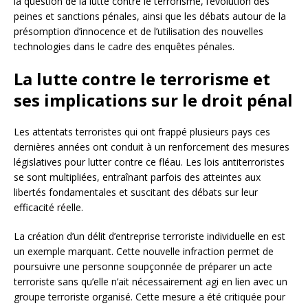
la question de la lutte contre le terrorisme, l’évolution des
peines et sanctions pénales, ainsi que les débats autour de la
présomption d’innocence et de l’utilisation des nouvelles
technologies dans le cadre des enquêtes pénales.
La lutte contre le terrorisme et
ses implications sur le droit pénal
Les attentats terroristes qui ont frappé plusieurs pays ces
dernières années ont conduit à un renforcement des mesures
législatives pour lutter contre ce fléau. Les lois antiterroristes
se sont multipliées, entraînant parfois des atteintes aux
libertés fondamentales et suscitant des débats sur leur
efficacité réelle.
La création d’un délit d’entreprise terroriste individuelle en est
un exemple marquant. Cette nouvelle infraction permet de
poursuivre une personne soupçonnée de préparer un acte
terroriste sans qu’elle n’ait nécessairement agi en lien avec un
groupe terroriste organisé. Cette mesure a été critiquée pour