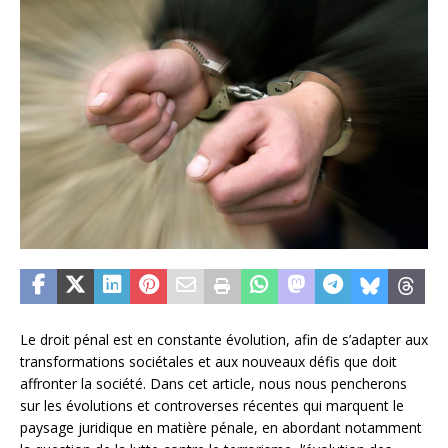
Le droit pénal est en constante évolution, afin de s’adapter aux
transformations sociétales et aux nouveaux défis que doit
affronter la société. Dans cet article, nous nous pencherons
sur les évolutions et controverses récentes qui marquent le
paysage juridique en matière pénale, en abordant notamment