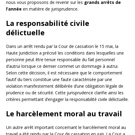
nous vous proposons de revenir sur les
grands arrêts de
l’année
en matière de jurisprudence.
La responsabilité civile
délictuelle
Dans un arrêt rendu par la Cour de cassation le 15 mai, la
Haute Juridiction a précisé les conditions dans lesquelles une
personne peut être tenue responsable du fait personnel
d’autrui lorsque ce dernier commet un dommage à autrui.
Selon cette décision, il est nécessaire que le comportement
fautif du tiers constitue une faute caractérisée par une
violation manifestement délibérée d’une obligation légale de
prudence ou de sécurité. Cette jurisprudence clarifie ainsi les
critères permettant d’engager la responsabilité civile délictuelle.
Le harcèlement moral au travail
Un autre arrêt important concernant le harcèlement moral au
travail a été rendu par la Cour de cassation en juin. La Cour a