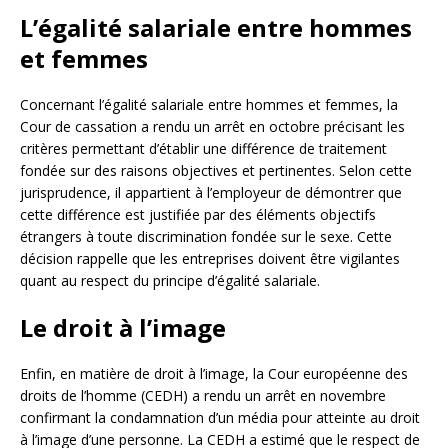
L’égalité salariale entre hommes
et femmes
Concernant l’égalité salariale entre hommes et femmes, la
Cour de cassation a rendu un arrêt en octobre précisant les
critères permettant d’établir une différence de traitement
fondée sur des raisons objectives et pertinentes. Selon cette
jurisprudence, il appartient à l’employeur de démontrer que
cette différence est justifiée par des éléments objectifs
étrangers à toute discrimination fondée sur le sexe. Cette
décision rappelle que les entreprises doivent être vigilantes
quant au respect du principe d’égalité salariale.
Le droit à l’image
Enfin, en matière de droit à l’image, la Cour européenne des
droits de l’homme (CEDH) a rendu un arrêt en novembre
confirmant la condamnation d’un média pour atteinte au droit
à l’image d’une personne. La CEDH a estimé que le respect de