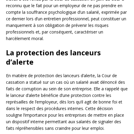
reconnu que le fait pour un employeur de ne pas prendre en
compte la souffrance psychologique d’un salarié, exprimée par
ce dernier lors d’un entretien professionnel, peut constituer un
manquement à son obligation de prévenir les risques
professionnels et, par conséquent, caractériser un
harcèlement moral.
La protection des lanceurs
d’alerte
En matière de protection des lanceurs d’alerte, la Cour de
cassation a statué sur un cas où un salarié avait dénoncé des
faits de corruption au sein de son entreprise. Elle a rappelé que
le lanceur d’alerte bénéficie d’une protection contre les
représailles de l’employeur, dès lors qu’il agit de bonne foi et
dans le respect des procédures internes. Cette décision
souligne l’importance pour les entreprises de mettre en place
un dispositif interne permettant aux salariés de signaler des
faits répréhensibles sans craindre pour leur emploi.