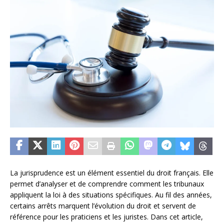
La jurisprudence est un élément essentiel du droit français. Elle
permet d’analyser et de comprendre comment les tribunaux
appliquent la loi à des situations spécifiques. Au fil des années,
certains arrêts marquent l’évolution du droit et servent de
référence pour les praticiens et les juristes. Dans cet article,