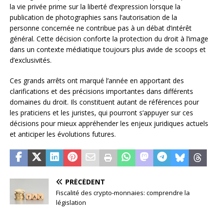
la vie privée prime sur la liberté d’expression lorsque la
publication de photographies sans l’autorisation de la
personne concernée ne contribue pas à un débat d’intérêt
général. Cette décision conforte la protection du droit à l’image
dans un contexte médiatique toujours plus avide de scoops et
d’exclusivités.
Ces grands arrêts ont marqué l’année en apportant des
clarifications et des précisions importantes dans différents
domaines du droit. Ils constituent autant de références pour
les praticiens et les juristes, qui pourront s’appuyer sur ces
décisions pour mieux appréhender les enjeux juridiques actuels
et anticiper les évolutions futures.
PRÉCÉDENT
Fiscalité des crypto-monnaies: comprendre la
législation