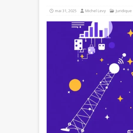
mai 31, 2025
Michel Levy
Juridique