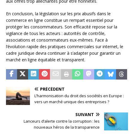
aux offres trop alléchantes pour être honnêtes.
En conclusion, la législation sur les prix abusifs dans le
commerce en ligne constitue un rempart essentiel pour
protéger les consommateurs. Son efficacité repose sur la
vigilance de tous les acteurs : autorités de contrôle,
associations et consommateurs eux-mêmes. Face à
l’évolution rapide des pratiques commerciales sur internet, le
cadre juridique devra continuer à s’adapter pour garantir un
marché en ligne équitable et transparent.
PRÉCÉDENT
L’harmonisation du droit des sociétés en Europe :
vers un marché unique des entreprises ?
SUIVANT
Lanceurs d’alerte contre la corruption : les
nouveaux héros de la transparence