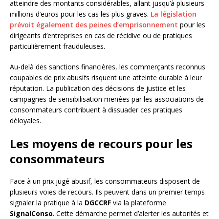
atteindre des montants considérables, allant jusqu’à plusieurs
millions d’euros pour les cas les plus graves.
La législation
prévoit également des peines d’emprisonnement
pour les
dirigeants d’entreprises en cas de récidive ou de pratiques
particulièrement frauduleuses.
Au-delà des sanctions financières, les commerçants reconnus
coupables de prix abusifs risquent une atteinte durable à leur
réputation. La publication des décisions de justice et les
campagnes de sensibilisation menées par les associations de
consommateurs contribuent à dissuader ces pratiques
déloyales.
Les moyens de recours pour les
consommateurs
Face à un prix jugé abusif, les consommateurs disposent de
plusieurs voies de recours. Ils peuvent dans un premier temps
signaler la pratique à la
DGCCRF
via la plateforme
SignalConso
. Cette démarche permet d’alerter les autorités et