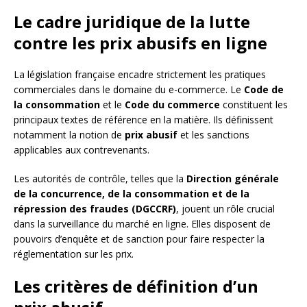
Le cadre juridique de la lutte
contre les prix abusifs en ligne
La législation française encadre strictement les pratiques
commerciales dans le domaine du e-commerce. Le
Code de
la consommation
et le
Code du commerce
constituent les
principaux textes de référence en la matière. Ils définissent
notamment la notion de
prix abusif
et les sanctions
applicables aux contrevenants.
Les autorités de contrôle, telles que la
Direction générale
de la concurrence, de la consommation et de la
répression des fraudes (DGCCRF)
, jouent un rôle crucial
dans la surveillance du marché en ligne. Elles disposent de
pouvoirs d’enquête et de sanction pour faire respecter la
réglementation sur les prix.
Les critères de définition d’un