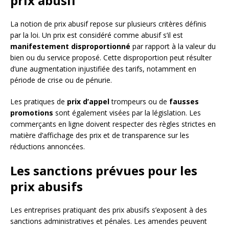
prix abusif
La notion de prix abusif repose sur plusieurs critères définis
par la loi. Un prix est considéré comme abusif s’il est
manifestement disproportionné
par rapport à la valeur du
bien ou du service proposé. Cette disproportion peut résulter
d’une augmentation injustifiée des tarifs, notamment en
période de crise ou de pénurie.
Les pratiques de
prix d’appel
trompeurs ou de
fausses
promotions
sont également visées par la législation. Les
commerçants en ligne doivent respecter des règles strictes en
matière d’affichage des prix et de transparence sur les
réductions annoncées.
Les sanctions prévues pour les
prix abusifs
Les entreprises pratiquant des prix abusifs s’exposent à des
sanctions administratives et pénales. Les amendes peuvent