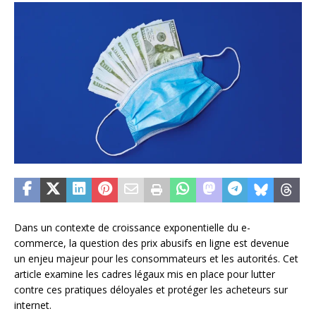
Dans un contexte de croissance exponentielle du e-
commerce, la question des prix abusifs en ligne est devenue
un enjeu majeur pour les consommateurs et les autorités. Cet
article examine les cadres légaux mis en place pour lutter
contre ces pratiques déloyales et protéger les acheteurs sur
internet.