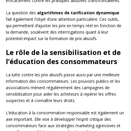
efficacement contre les pratiques abusives transfrontalières.
La question des
algorithmes de tarification dynamique
fait également l’objet d’une attention particulière. Ces outils,
qui permettent d’ajuster les prix en temps réel en fonction de
la demande, soulèvent des interrogations quant à leur
potentiel impact sur la formation de prix abusifs.
Le rôle de la sensibilisation et de
l’éducation des consommateurs
La lutte contre les prix abusifs passe aussi par une meilleure
information des consommateurs. Les pouvoirs publics et les
associations mènent régulièrement des campagnes de
sensibilisation pour aider les acheteurs à repérer les offres
suspectes et à connaître leurs droits.
L’éducation à la consommation responsable est également un
axe important. Elle vise à développer l’esprit critique des
consommateurs face aux stratégies marketing agressives et