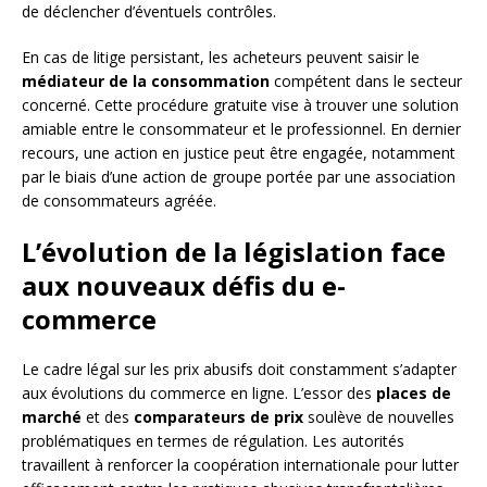
de déclencher d’éventuels contrôles.
En cas de litige persistant, les acheteurs peuvent saisir le
médiateur de la consommation
compétent dans le secteur
concerné. Cette procédure gratuite vise à trouver une solution
amiable entre le consommateur et le professionnel. En dernier
recours, une action en justice peut être engagée, notamment
par le biais d’une action de groupe portée par une association
de consommateurs agréée.
L’évolution de la législation face
aux nouveaux défis du e-
commerce
Le cadre légal sur les prix abusifs doit constamment s’adapter
aux évolutions du commerce en ligne. L’essor des
places de
marché
et des
comparateurs de prix
soulève de nouvelles
problématiques en termes de régulation. Les autorités
travaillent à renforcer la coopération internationale pour lutter