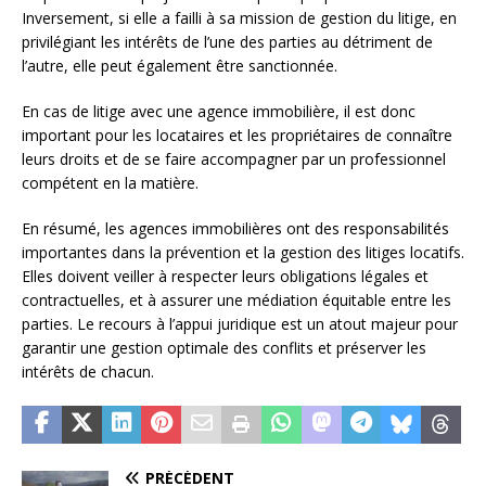
Inversement, si elle a failli à sa mission de gestion du litige, en
privilégiant les intérêts de l’une des parties au détriment de
l’autre, elle peut également être sanctionnée.
En cas de litige avec une agence immobilière, il est donc
important pour les locataires et les propriétaires de connaître
leurs droits et de se faire accompagner par un professionnel
compétent en la matière.
En résumé, les agences immobilières ont des responsabilités
importantes dans la prévention et la gestion des litiges locatifs.
Elles doivent veiller à respecter leurs obligations légales et
contractuelles, et à assurer une médiation équitable entre les
parties. Le recours à l’appui juridique est un atout majeur pour
garantir une gestion optimale des conflits et préserver les
intérêts de chacun.
PRÉCÉDENT