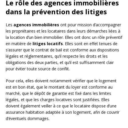
Le rôle des agences immobilières
dans la prévention des litiges
Les
agences immobilières
ont pour mission d’accompagner
les propriétaires et les locataires dans leurs démarches liées à
la location d’un bien immobilier. Elles ont donc un rôle préventif
en matière de
litiges locatifs
. Elles sont en effet tenues de
s’assurer que le contrat de bail est conforme aux dispositions
légales et réglementaires, qu’il respecte les droits et les
obligations des deux parties, et qu’il est suffisamment clair
pour éviter toute source de conflit.
Pour cela, elles doivent notamment vérifier que le logement
est en bon état, que le montant du loyer est conforme au
marché, que le dépôt de garantie est fixé dans les limites
légales, et que les charges locatives sont justifiées. Elles
doivent également veiller à ce que le locataire dispose d’une
assurance habitation adaptée à son logement, afin de couvrir
d’éventuels dommages.