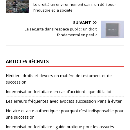
Le droit à un environnement sain : un défi pour
l’industrie et la société
SUIVANT
La sécurité dans l’espace public : un droit
fondamental en péril ?
ARTICLES RÉCENTS
Héritier : droits et devoirs en matière de testament et de
succession
Indemnisation forfaitaire en cas d’accident : que dit la loi
Les erreurs fréquentes avec avocats succession Paris à éviter
Notaire et acte authentique : pourquoi c’est indispensable pour
une succession
Indemnisation forfaitaire : guide pratique pour les assurés