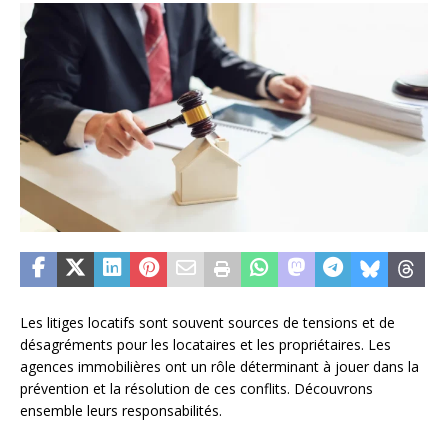
Les litiges locatifs sont souvent sources de tensions et de
désagréments pour les locataires et les propriétaires. Les
agences immobilières ont un rôle déterminant à jouer dans la
prévention et la résolution de ces conflits. Découvrons
ensemble leurs responsabilités.