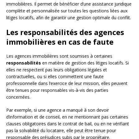
immobilières. Il permet de bénéficier d’une assistance juridique
complète et personnalisée sur toutes les questions liées aux
litiges locatifs, afin de garantir une gestion optimale du conflit.
Les responsabilités des agences
immobilières en cas de faute
Les agences immobilières sont soumises à certaines
responsabilités
en matière de gestion des litiges locatifs. Si
elles ne respectent pas leurs obligations légales et
contractuelles, ou si elles commettent une faute
professionnelle dans l’exercice de leur mission, elles peuvent
être tenues pour responsables vis-à-vis des parties
concernées.
Par exemple, si une agence a manqué à son devoir
d’information et de conseil, en ne mentionnant pas certaines
clauses obligatoires dans le contrat de bail, ou en ne vérifiant
pas la solvabilité du locataire, elle peut être tenue pour
responsable des préjudices subis par le propriétaire.