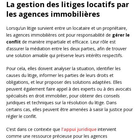
La gestion des litiges locatifs par
les agences immobilières
Lorsqu’un litige survient entre un locataire et un propriétaire,
les agences immobilières ont pour responsabilité de
gérer le
conflit
de manière impartiale et efficace. Leur rôle est
d’assurer la médiation entre les deux parties, afin de trouver
une solution amiable qui préserve leurs intérêts respectifs.
Pour cela, elles doivent analyser la situation, identifier les
causes du litige, informer les parties de leurs droits et
obligations, et leur proposer des solutions adaptées. Elles
peuvent également faire appel à des experts ou à des avocats
spécialisés en droit immobilier, pour obtenir des conseils
juridiques et techniques sur la résolution du litige. Dans
certains cas, elles peuvent être amenées à saisir la justice pour
régler le conflit.
C’est dans ce contexte que
l’appui juridique
intervient
comme une ressource précieuse pour les agences