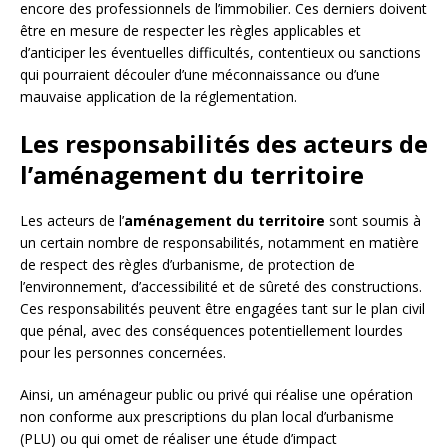
encore des professionnels de l’immobilier. Ces derniers doivent
être en mesure de respecter les règles applicables et
d’anticiper les éventuelles difficultés, contentieux ou sanctions
qui pourraient découler d’une méconnaissance ou d’une
mauvaise application de la réglementation.
Les responsabilités des acteurs de
l’aménagement du territoire
Les acteurs de l’
aménagement du territoire
sont soumis à
un certain nombre de responsabilités, notamment en matière
de respect des règles d’urbanisme, de protection de
l’environnement, d’accessibilité et de sûreté des constructions.
Ces responsabilités peuvent être engagées tant sur le plan civil
que pénal, avec des conséquences potentiellement lourdes
pour les personnes concernées.
Ainsi, un aménageur public ou privé qui réalise une opération
non conforme aux prescriptions du plan local d’urbanisme
(PLU) ou qui omet de réaliser une étude d’impact