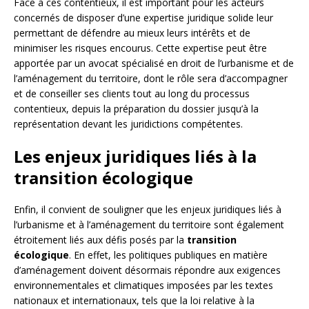
Face à ces contentieux, il est important pour les acteurs
concernés de disposer d’une expertise juridique solide leur
permettant de défendre au mieux leurs intérêts et de
minimiser les risques encourus. Cette expertise peut être
apportée par un avocat spécialisé en droit de l’urbanisme et de
l’aménagement du territoire, dont le rôle sera d’accompagner
et de conseiller ses clients tout au long du processus
contentieux, depuis la préparation du dossier jusqu’à la
représentation devant les juridictions compétentes.
Les enjeux juridiques liés à la
transition écologique
Enfin, il convient de souligner que les enjeux juridiques liés à
l’urbanisme et à l’aménagement du territoire sont également
étroitement liés aux défis posés par la
transition
écologique
. En effet, les politiques publiques en matière
d’aménagement doivent désormais répondre aux exigences
environnementales et climatiques imposées par les textes
nationaux et internationaux, tels que la loi relative à la