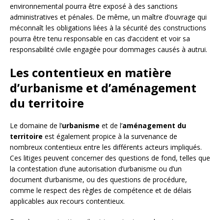
environnemental pourra être exposé à des sanctions
administratives et pénales. De même, un maître d’ouvrage qui
méconnaît les obligations liées à la sécurité des constructions
pourra être tenu responsable en cas d’accident et voir sa
responsabilité civile engagée pour dommages causés à autrui.
Les contentieux en matière
d’urbanisme et d’aménagement
du territoire
Le domaine de l’
urbanisme
et de l’
aménagement du
territoire
est également propice à la survenance de
nombreux contentieux entre les différents acteurs impliqués.
Ces litiges peuvent concerner des questions de fond, telles que
la contestation d’une autorisation d’urbanisme ou d’un
document d’urbanisme, ou des questions de procédure,
comme le respect des règles de compétence et de délais
applicables aux recours contentieux.