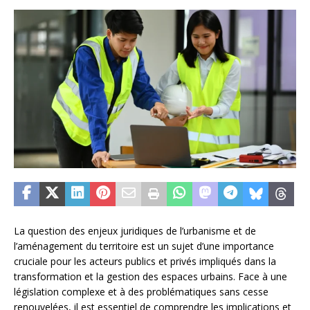
La question des enjeux juridiques de l’urbanisme et de
l’aménagement du territoire est un sujet d’une importance
cruciale pour les acteurs publics et privés impliqués dans la
transformation et la gestion des espaces urbains. Face à une
législation complexe et à des problématiques sans cesse
renouvelées, il est essentiel de comprendre les implications et