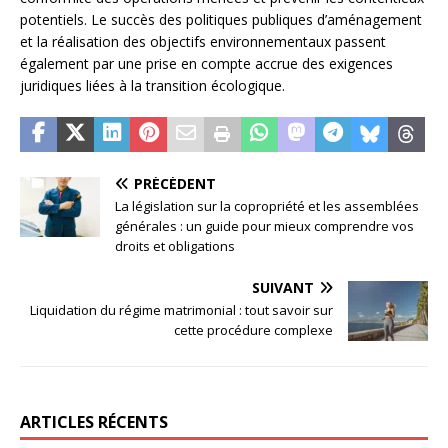
potentiels. Le succès des politiques publiques d’aménagement
et la réalisation des objectifs environnementaux passent
également par une prise en compte accrue des exigences
juridiques liées à la transition écologique.
PRÉCÉDENT
La législation sur la copropriété et les assemblées
générales : un guide pour mieux comprendre vos
droits et obligations
SUIVANT
Liquidation du régime matrimonial : tout savoir sur
cette procédure complexe
ARTICLES RÉCENTS