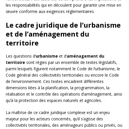
les responsabilités qui en découlent pour garantir une mise en
œuvre conforme aux exigences réglementaires.
Le cadre juridique de l’urbanisme
et de l’aménagement du
territoire
Les questions d’
urbanisme
et d’
aménagement du
territoire
sont régies par un ensemble de textes législatifs,
parmi lesquels figurent notamment le Code de l’urbanisme, le
Code général des collectivités territoriales ou encore le Code
de l’environnement. Ces textes encadrent différentes
dimensions liées à la planification, la programmation, la
réalisation et le contrôle des opérations d’aménagement, ainsi
qu’à la protection des espaces naturels et agricoles.
La maîtrise de ce cadre juridique complexe est un enjeu
majeur pour les acteurs concernés, qu’il s’agisse des
collectivités territoriales, des aménageurs publics ou privés, ou