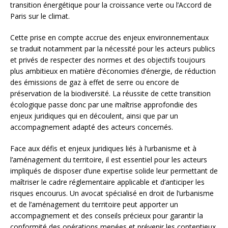
transition énergétique pour la croissance verte ou l’Accord de
Paris sur le climat.
Cette prise en compte accrue des enjeux environnementaux
se traduit notamment par la nécessité pour les acteurs publics
et privés de respecter des normes et des objectifs toujours
plus ambitieux en matière d’économies d’énergie, de réduction
des émissions de gaz à effet de serre ou encore de
préservation de la biodiversité. La réussite de cette transition
écologique passe donc par une maîtrise approfondie des
enjeux juridiques qui en découlent, ainsi que par un
accompagnement adapté des acteurs concernés.
Face aux défis et enjeux juridiques liés à l’urbanisme et à
l’aménagement du territoire, il est essentiel pour les acteurs
impliqués de disposer d’une expertise solide leur permettant de
maîtriser le cadre réglementaire applicable et d’anticiper les
risques encourus. Un avocat spécialisé en droit de l’urbanisme
et de l’aménagement du territoire peut apporter un
accompagnement et des conseils précieux pour garantir la
conformité des opérations menées et prévenir les contentieux