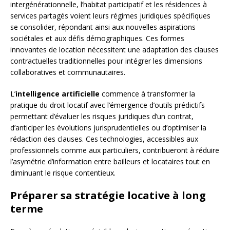
intergénérationnelle, l’habitat participatif et les résidences à
services partagés voient leurs régimes juridiques spécifiques
se consolider, répondant ainsi aux nouvelles aspirations
sociétales et aux défis démographiques. Ces formes
innovantes de location nécessitent une adaptation des clauses
contractuelles traditionnelles pour intégrer les dimensions
collaboratives et communautaires.
L’
intelligence artificielle
commence à transformer la
pratique du droit locatif avec l’émergence d’outils prédictifs
permettant d’évaluer les risques juridiques d’un contrat,
d’anticiper les évolutions jurisprudentielles ou d’optimiser la
rédaction des clauses. Ces technologies, accessibles aux
professionnels comme aux particuliers, contribueront à réduire
l’asymétrie d’information entre bailleurs et locataires tout en
diminuant le risque contentieux.
Préparer sa stratégie locative à long
terme