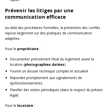
Prévenir les litiges par une
communication efficace
Au-delà des procédures formelles, la prévention des conflits
repose largement sur des pratiques de communication
adaptées :
Pour le
propriétaire
:
Documenter précisément l’état du logement avant la
location (
photographies datées
)
Fournir un dossier technique complet et actualisé
Répondre promptement aux signalements de
dysfonctionnements
Planifier des visites périodiques (dans le respect du préavis
légal)
Pour le
locataire
: