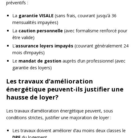
préventifs :
La
garantie VISALE
(sans frais, couvrant jusqu’à 36
mensualités impayées)
La
caution personnelle
(avec formalisme renforcé pour
être valide)
L’
assurance loyers impayés
(couvrant généralement 24
mois d’impayés)
Le
mandat de gestion
auprès d’un professionnel (avec
garantie des loyers)
Les travaux d’amélioration
énergétique peuvent-ils justifier une
hausse de loyer?
Les travaux d’amélioration énergétique peuvent, sous
conditions strictes, justifier une majoration de loyer :
Les travaux doivent améliorer d’au moins deux classes le
DPE
du logement