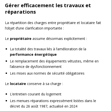
Gérer efficacement les travaux et
réparations
La répartition des charges entre propriétaire et locataire fait
l’objet d’une clarification importante :
Le
propriétaire
assume désormais explicitement :
La totalité des travaux liés à l’amélioration de la
performance énergétique
Le remplacement des équipements vétustes, même en
l’absence de dysfonctionnement
Les mises aux normes de sécurité obligatoires
Le
locataire
conserve à sa charge :
L’entretien courant du logement
Les menues réparations expressément listées dans le
décret du 26 août 1987, actualisé en 2024