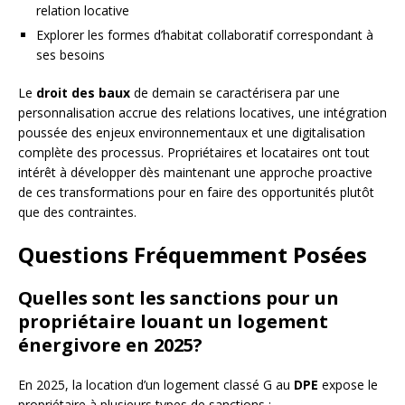
relation locative
Explorer les formes d’habitat collaboratif correspondant à
ses besoins
Le
droit des baux
de demain se caractérisera par une
personnalisation accrue des relations locatives, une intégration
poussée des enjeux environnementaux et une digitalisation
complète des processus. Propriétaires et locataires ont tout
intérêt à développer dès maintenant une approche proactive
de ces transformations pour en faire des opportunités plutôt
que des contraintes.
Questions Fréquemment Posées
Quelles sont les sanctions pour un
propriétaire louant un logement
énergivore en 2025?
En 2025, la location d’un logement classé G au
DPE
expose le
propriétaire à plusieurs types de sanctions :