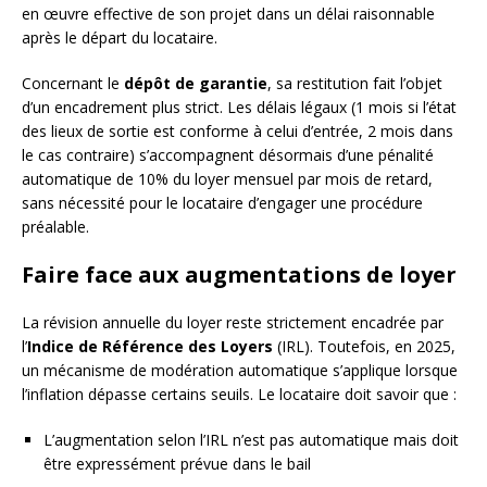
en œuvre effective de son projet dans un délai raisonnable
après le départ du locataire.
Concernant le
dépôt de garantie
, sa restitution fait l’objet
d’un encadrement plus strict. Les délais légaux (1 mois si l’état
des lieux de sortie est conforme à celui d’entrée, 2 mois dans
le cas contraire) s’accompagnent désormais d’une pénalité
automatique de 10% du loyer mensuel par mois de retard,
sans nécessité pour le locataire d’engager une procédure
préalable.
Faire face aux augmentations de loyer
La révision annuelle du loyer reste strictement encadrée par
l’
Indice de Référence des Loyers
(IRL). Toutefois, en 2025,
un mécanisme de modération automatique s’applique lorsque
l’inflation dépasse certains seuils. Le locataire doit savoir que :
L’augmentation selon l’IRL n’est pas automatique mais doit
être expressément prévue dans le bail