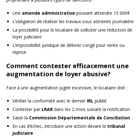
Une
amende administrative
pouvant atteindre 15 000€
L’obligation de réaliser les travaux sous astreinte journalière
La possibilité pour le locataire de solliciter une réduction de
loyer judiciaire
L’impossibilité juridique de délivrer congé pour vente ou
reprise
Comment contester efficacement une
augmentation de loyer abusive?
Face à une augmentation jugée excessive, le locataire doit :
Vérifier la conformité avec le dernier
IRL
publié
Contester par
LRAR
dans les 2 mois suivant la notification
Saisir la
Commission Départementale de Conciliation
En cas d’échec, introduire une action devant le
tribunal
judiciaire