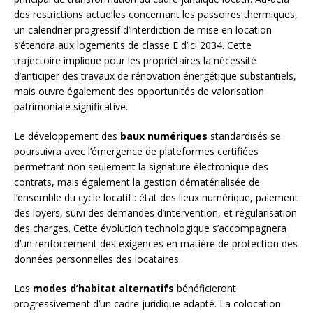
des restrictions actuelles concernant les passoires thermiques,
un calendrier progressif d’interdiction de mise en location
s’étendra aux logements de classe E d’ici 2034. Cette
trajectoire implique pour les propriétaires la nécessité
d’anticiper des travaux de rénovation énergétique substantiels,
mais ouvre également des opportunités de valorisation
patrimoniale significative.
Le développement des
baux numériques
standardisés se
poursuivra avec l’émergence de plateformes certifiées
permettant non seulement la signature électronique des
contrats, mais également la gestion dématérialisée de
l’ensemble du cycle locatif : état des lieux numérique, paiement
des loyers, suivi des demandes d’intervention, et régularisation
des charges. Cette évolution technologique s’accompagnera
d’un renforcement des exigences en matière de protection des
données personnelles des locataires.
Les
modes d’habitat alternatifs
bénéficieront
progressivement d’un cadre juridique adapté. La colocation