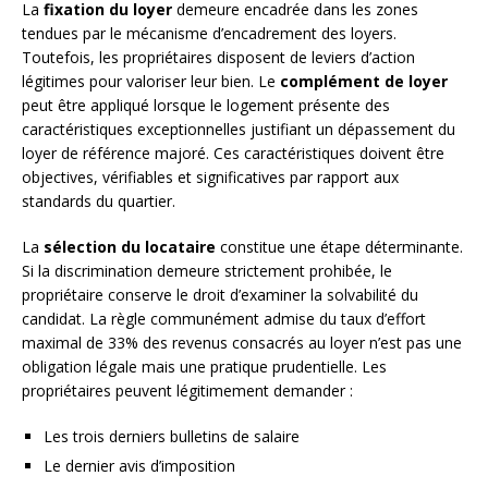
La
fixation du loyer
demeure encadrée dans les zones
tendues par le mécanisme d’encadrement des loyers.
Toutefois, les propriétaires disposent de leviers d’action
légitimes pour valoriser leur bien. Le
complément de loyer
peut être appliqué lorsque le logement présente des
caractéristiques exceptionnelles justifiant un dépassement du
loyer de référence majoré. Ces caractéristiques doivent être
objectives, vérifiables et significatives par rapport aux
standards du quartier.
La
sélection du locataire
constitue une étape déterminante.
Si la discrimination demeure strictement prohibée, le
propriétaire conserve le droit d’examiner la solvabilité du
candidat. La règle communément admise du taux d’effort
maximal de 33% des revenus consacrés au loyer n’est pas une
obligation légale mais une pratique prudentielle. Les
propriétaires peuvent légitimement demander :
Les trois derniers bulletins de salaire
Le dernier avis d’imposition