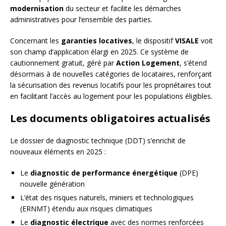
modernisation
du secteur et facilite les démarches
administratives pour l’ensemble des parties.
Concernant les
garanties locatives
, le dispositif
VISALE
voit
son champ d’application élargi en 2025. Ce système de
cautionnement gratuit, géré par
Action Logement
, s’étend
désormais à de nouvelles catégories de locataires, renforçant
la sécurisation des revenus locatifs pour les propriétaires tout
en facilitant l’accès au logement pour les populations éligibles.
Les documents obligatoires actualisés
Le dossier de diagnostic technique (DDT) s’enrichit de
nouveaux éléments en 2025 :
Le
diagnostic de performance énergétique
(DPE)
nouvelle génération
L’état des risques naturels, miniers et technologiques
(ERNMT) étendu aux risques climatiques
Le
diagnostic électrique
avec des normes renforcées