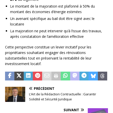
Le montant de la majoration est plafonné à 50% du
montant des économies d’énergie estimées
Un avenant spécifique au bail doit être signé avec le
locataire
La majoration ne peut intervenir qu’à l’issue des travaux,
après constatation de l’amélioration effective
Cette perspective constitue un levier incitatif pour les
propriétaires souhaitant engager des rénovations
substantielles tout en préservant la rentabilité de leur
investissement locatif.
PRÉCÉDENT
L’Art de la Rédaction Contractuelle : Garantir
Solidité et Sécurité Juridique
SUIVANT