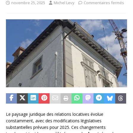
novembre 25, 2025
Michel Levy
Commentaires fermés
Le paysage juridique des relations locatives évolue
constamment, avec des modifications législatives
substantielles prévues pour 2025. Ces changements