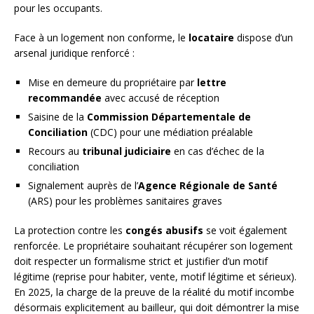
pour les occupants.
Face à un logement non conforme, le
locataire
dispose d’un
arsenal juridique renforcé :
Mise en demeure du propriétaire par
lettre
recommandée
avec accusé de réception
Saisine de la
Commission Départementale de
Conciliation
(CDC) pour une médiation préalable
Recours au
tribunal judiciaire
en cas d’échec de la
conciliation
Signalement auprès de l’
Agence Régionale de Santé
(ARS) pour les problèmes sanitaires graves
La protection contre les
congés abusifs
se voit également
renforcée. Le propriétaire souhaitant récupérer son logement
doit respecter un formalisme strict et justifier d’un motif
légitime (reprise pour habiter, vente, motif légitime et sérieux).
En 2025, la charge de la preuve de la réalité du motif incombe
désormais explicitement au bailleur, qui doit démontrer la mise