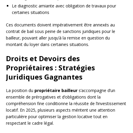
Le diagnostic amiante avec obligation de travaux pour
certaines situations
Ces documents doivent impérativement être annexés au
contrat de bail sous peine de sanctions juridiques pour le
bailleur, pouvant aller jusqu’à la remise en question du
montant du loyer dans certaines situations.
Droits et Devoirs des
Propriétaires : Stratégies
Juridiques Gagnantes
La position du
propriétaire bailleur
s’accompagne d’un
ensemble de prérogatives et d’obligations dont la
compréhension fine conditionne la réussite de l’investissement
locatif. En 2025, plusieurs aspects méritent une attention
particulière pour optimiser la gestion locative tout en
respectant le cadre légal.