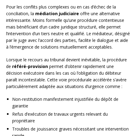
Pour les conflits plus complexes ou en cas d’échec de la
conciliation, la
médiation judiciaire
offre une alternative
intéressante. Moins formelle qu’une procédure contentieuse
mais bénéficiant d’un cadre juridique structuré, elle permet
l’intervention d’un tiers neutre et qualifié. Le médiateur, désigné
par le juge avec l’accord des parties, facilite le dialogue et aide
à l’émergence de solutions mutuellement acceptables.
Lorsque le recours au tribunal devient inévitable, la procédure
de
référé-provision
permet d’obtenir rapidement une
décision exécutoire dans les cas où l’obligation du débiteur
paraît incontestable. Cette voie procédurale accélérée s’avère
particulièrement adaptée aux situations d’urgence comme :
Non-restitution manifestement injustifiée du dépôt de
garantie
Refus d’exécution de travaux urgents relevant du
propriétaire
Troubles de jouissance graves nécessitant une intervention
rapide