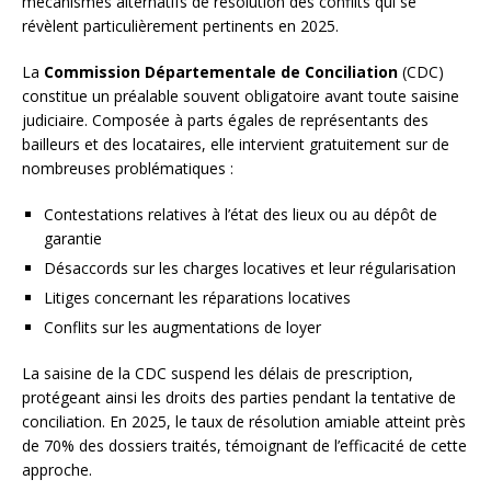
mécanismes alternatifs de résolution des conflits qui se
révèlent particulièrement pertinents en 2025.
La
Commission Départementale de Conciliation
(CDC)
constitue un préalable souvent obligatoire avant toute saisine
judiciaire. Composée à parts égales de représentants des
bailleurs et des locataires, elle intervient gratuitement sur de
nombreuses problématiques :
Contestations relatives à l’état des lieux ou au dépôt de
garantie
Désaccords sur les charges locatives et leur régularisation
Litiges concernant les réparations locatives
Conflits sur les augmentations de loyer
La saisine de la CDC suspend les délais de prescription,
protégeant ainsi les droits des parties pendant la tentative de
conciliation. En 2025, le taux de résolution amiable atteint près
de 70% des dossiers traités, témoignant de l’efficacité de cette
approche.