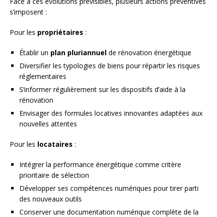
Face à ces évolutions prévisibles, plusieurs actions préventives
s’imposent :
Pour les
propriétaires
:
Établir un
plan pluriannuel
de rénovation énergétique
Diversifier les typologies de biens pour répartir les risques
réglementaires
S’informer régulièrement sur les dispositifs d’aide à la
rénovation
Envisager des formules locatives innovantes adaptées aux
nouvelles attentes
Pour les
locataires
:
Intégrer la performance énergétique comme critère
prioritaire de sélection
Développer ses compétences numériques pour tirer parti
des nouveaux outils
Conserver une documentation numérique complète de la