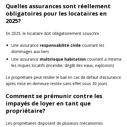
Quelles assurances sont réellement
obligatoires pour les locataires en
2025?
En 2025, le locataire doit obligatoirement souscrire :
Une assurance
responsabilité civile
couvrant les
dommages aux tiers
Une assurance
multirisque habitation
couvrant a minima
les risques locatifs (incendie, dégât des eaux, explosion)
Le propriétaire peut résilier le bail en cas de défaut d’assurance
après mise en demeure restée sans effet sous 30 jours.
Comment se prémunir contre les
impayés de loyer en tant que
propriétaire?
Les propriétaires disposent de plusieurs mécanismes