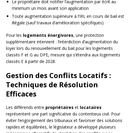
Le propriétaire doit notifier l’augmentation par écrit au
minimum un mois avant son application
Toute augmentation supérieure à l’IRL en cours de bail est
illégale (sauf travaux d’amélioration spécifiques)
Pour les
logements énergivores
, une protection
supplémentaire intervient : l’interdiction d’augmentation du
loyer lors du renouvellement du bail pour les logements
classés F et G au DPE, mesure qui s’étendra aux logements
classés E à partir de 2028.
Gestion des Conflits Locatifs :
Techniques de Résolution
Efficaces
Les différends entre
propriétaires
et
locataires
représentent une part significative du contentieux civil. Pour
éviter l’engorgement des tribunaux et favoriser des solutions
rapides et équilibrées, le législateur a développé plusieurs