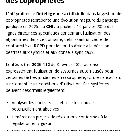
des copropriétés
L’intégration de l’
intelligence artificielle
dans la gestion des
copropriétés représente une évolution majeure du paysage
juridique en 2025. La
CNIL
a publié le 10 janvier 2025 des
lignes directrices spécifiques concernant l’utilisation des
algorithmes dans ce domaine, définissant un cadre de
conformité au
RGPD
pour les outils d’aide à la décision
destinés aux syndics et aux conseils syndicaux.
Le
décret n°2025-112
du 3 février 2025 autorise
expressément l’utilisation de systèmes automatisés pour
certaines tâches juridiques en copropriété, tout en encadrant
strictement leurs conditions d’utilisation. Ces systèmes
peuvent désormais légalement:
Analyser les contrats et détecter les clauses
potentiellement abusives
Générer des projets de résolutions conformes à la
législation en vigueur