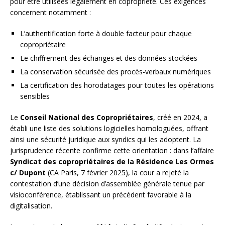
pour être utilisées légalement en copropriété. Ces exigences
concernent notamment :
L’authentification forte à double facteur pour chaque
copropriétaire
Le chiffrement des échanges et des données stockées
La conservation sécurisée des procès-verbaux numériques
La certification des horodatages pour toutes les opérations
sensibles
Le
Conseil National des Copropriétaires
, créé en 2024, a
établi une liste des solutions logicielles homologuées, offrant
ainsi une sécurité juridique aux syndics qui les adoptent. La
jurisprudence récente confirme cette orientation : dans l’affaire
Syndicat des copropriétaires de la Résidence Les Ormes
c/ Dupont
(CA Paris, 7 février 2025), la cour a rejeté la
contestation d’une décision d’assemblée générale tenue par
visioconférence, établissant un précédent favorable à la
digitalisation.