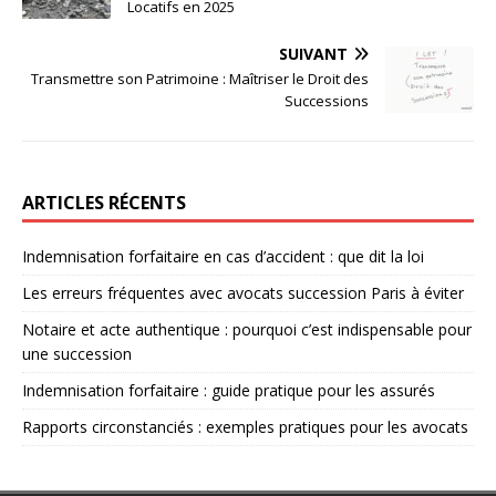
Locatifs en 2025
SUIVANT
Transmettre son Patrimoine : Maîtriser le Droit des
Successions
ARTICLES RÉCENTS
Indemnisation forfaitaire en cas d’accident : que dit la loi
Les erreurs fréquentes avec avocats succession Paris à éviter
Notaire et acte authentique : pourquoi c’est indispensable pour
une succession
Indemnisation forfaitaire : guide pratique pour les assurés
Rapports circonstanciés : exemples pratiques pour les avocats