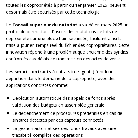
toutes les copropriétés à partir du 1er janvier 2025, peuvent
désormais être sécurisés par cette technologie.
Le
Conseil supérieur du notariat
a validé en mars 2025 un
protocole permettant d’inscrire les mutations de lots de
copropriété sur une blockchain sécurisée, facilitant ainsi la
mise à jour en temps réel du fichier des copropriétaires. Cette
innovation répond à une problématique ancienne des syndics
confrontés aux délais de transmission des actes de vente.
Les
smart contracts
(contrats intelligents) font leur
apparition dans le domaine de la copropriété, avec des
applications concrètes comme:
L’exécution automatique des appels de fonds après
validation des budgets en assemblée générale
Le déclenchement de procédures prédéfinies en cas de
sinistres détectés par des capteurs connectés
La gestion automatisée des fonds travaux avec une
traçabilité complète des opérations