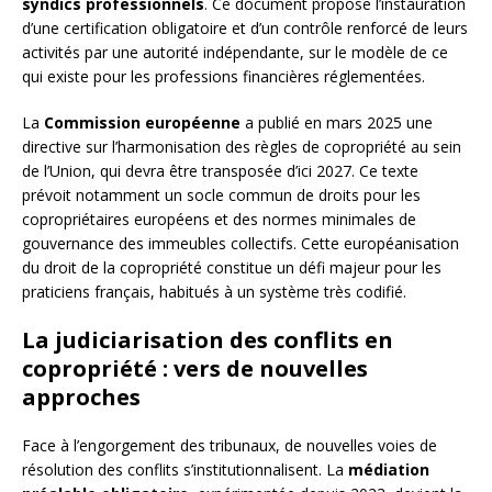
syndics professionnels
. Ce document propose l’instauration
d’une certification obligatoire et d’un contrôle renforcé de leurs
activités par une autorité indépendante, sur le modèle de ce
qui existe pour les professions financières réglementées.
La
Commission européenne
a publié en mars 2025 une
directive sur l’harmonisation des règles de copropriété au sein
de l’Union, qui devra être transposée d’ici 2027. Ce texte
prévoit notamment un socle commun de droits pour les
copropriétaires européens et des normes minimales de
gouvernance des immeubles collectifs. Cette européanisation
du droit de la copropriété constitue un défi majeur pour les
praticiens français, habitués à un système très codifié.
La judiciarisation des conflits en
copropriété : vers de nouvelles
approches
Face à l’engorgement des tribunaux, de nouvelles voies de
résolution des conflits s’institutionnalisent. La
médiation