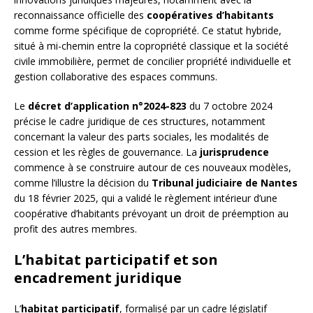
reconnaissance officielle des
coopératives d’habitants
comme forme spécifique de copropriété. Ce statut hybride,
situé à mi-chemin entre la copropriété classique et la société
civile immobilière, permet de concilier propriété individuelle et
gestion collaborative des espaces communs.
Le
décret d’application n°2024-823
du 7 octobre 2024
précise le cadre juridique de ces structures, notamment
concernant la valeur des parts sociales, les modalités de
cession et les règles de gouvernance. La
jurisprudence
commence à se construire autour de ces nouveaux modèles,
comme l’illustre la décision du
Tribunal judiciaire de Nantes
du 18 février 2025, qui a validé le règlement intérieur d’une
coopérative d’habitants prévoyant un droit de préemption au
profit des autres membres.
L’habitat participatif et son
encadrement juridique
L’
habitat participatif
, formalisé par un cadre législatif