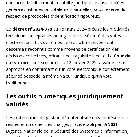
consacre définitivement la validité juridique des assemblées
générales hybrides ou totalement virtuelles, sous réserve du
respect de protocoles d’identification rigoureux.
Le
décret n°2024-378
du 15 mars 2024 précise les modalités
techniques acceptables pour garantir la sécurité des votes
électroniques. Les systèmes de blockchain privée sont
désormais reconnus comme moyens de certification des
décisions collectives, offrant une traçabilité inédite. La
Cour de
cassation
, dans son arrêt du 12 janvier 2025, a validé cette
approche en confirmant qu’un vote électronique correctement
sécurisé possède la même valeur juridique qu’un vote
traditionnel.
Les outils numériques juridiquement
validés
Les plateformes de gestion dématérialisée doivent désormais
respecter un cahier des charges précis établi par l’
ANSSI
(Agence Nationale de la Sécurité des Systèmes d’Information)