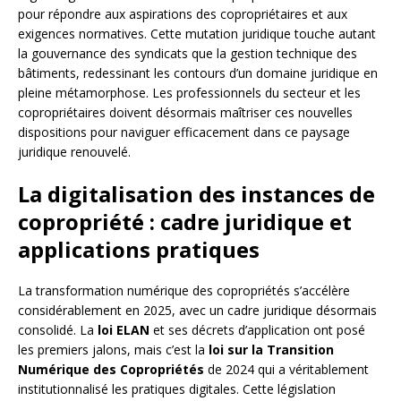
pour répondre aux aspirations des copropriétaires et aux
exigences normatives. Cette mutation juridique touche autant
la gouvernance des syndicats que la gestion technique des
bâtiments, redessinant les contours d’un domaine juridique en
pleine métamorphose. Les professionnels du secteur et les
copropriétaires doivent désormais maîtriser ces nouvelles
dispositions pour naviguer efficacement dans ce paysage
juridique renouvelé.
La digitalisation des instances de
copropriété : cadre juridique et
applications pratiques
La transformation numérique des copropriétés s’accélère
considérablement en 2025, avec un cadre juridique désormais
consolidé. La
loi ELAN
et ses décrets d’application ont posé
les premiers jalons, mais c’est la
loi sur la Transition
Numérique des Copropriétés
de 2024 qui a véritablement
institutionnalisé les pratiques digitales. Cette législation