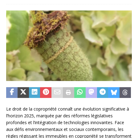
Le droit de la copropriété connaît une évolution significative à
l’horizon 2025, marquée par des réformes législatives
profondes et l’intégration de technologies innovantes. Face
aux défis environnementaux et sociaux contemporains, les
règles régissant les immeubles en copropriété se transforment