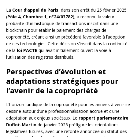
La
Cour d’appel de Paris
, dans son arrêt du 25 février 2025
(
Pôle 4, Chambre 1, n°24/03782
), a reconnu la valeur
probante d’un historique de transactions inscrit dans une
blockchain pour établir le paiement des charges de
copropriété, créant ainsi un précédent favorable à l’adoption
de ces technologies. Cette décision s’inscrit dans la continuité
de la
loi PACTE
qui avait initialement ouvert la voie à
l’utilisation des registres distribués.
Perspectives d’évolution et
adaptations stratégiques pour
l’avenir de la copropriété
L’horizon juridique de la copropriété pour les années à venir se
dessine autour d’une professionnalisation accrue et d’une
adaptation aux enjeux sociétaux. Le
rapport parlementaire
Duflot-Martin
de janvier 2025 préfigure les orientations
législatives futures, avec une refonte annoncée du statut des