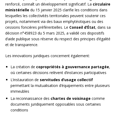
renforcé, connaît un développement significatif. La
circulaire
ministérielle
du 15 janvier 2025 clarifie les conditions dans
lesquelles les collectivités territoriales peuvent soutenir ces
projets, notamment via des baux emphytéotiques ou des
cessions foncières préférentielles. Le
Conseil d’État
, dans sa
décision n°458923 du 5 mars 2025, a validé ces dispositifs
d’aide publique sous réserve du respect des principes d’égalité
et de transparence.
Les innovations juridiques concernent également:
La création de
copropriétés à gouvernance partagée
,
où certaines décisions relèvent d’instances participatives
L’instauration de
servitudes d’usage collectif
permettant la mutualisation d’équipements entre plusieurs
immeubles
La reconnaissance des
chartes de voisinage
comme
documents juridiquement opposables sous certaines
conditions