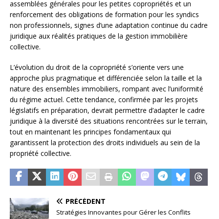
assemblées générales pour les petites copropriétés et un
renforcement des obligations de formation pour les syndics
non professionnels, signes d’une adaptation continue du cadre
juridique aux réalités pratiques de la gestion immobilière
collective.
L’évolution du droit de la copropriété s’oriente vers une
approche plus pragmatique et différenciée selon la taille et la
nature des ensembles immobiliers, rompant avec l’uniformité
du régime actuel. Cette tendance, confirmée par les projets
législatifs en préparation, devrait permettre d’adapter le cadre
juridique à la diversité des situations rencontrées sur le terrain,
tout en maintenant les principes fondamentaux qui
garantissent la protection des droits individuels au sein de la
propriété collective.
PRÉCÉDENT
Stratégies Innovantes pour Gérer les Conflits