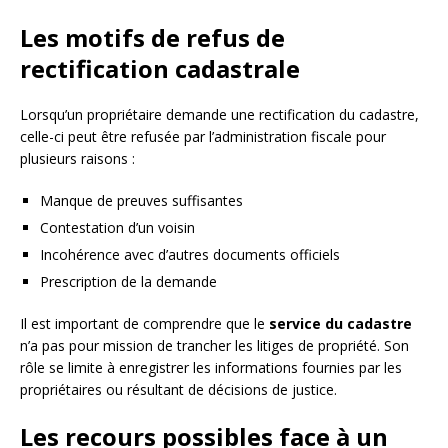
Les motifs de refus de
rectification cadastrale
Lorsqu’un propriétaire demande une rectification du cadastre,
celle-ci peut être refusée par l’administration fiscale pour
plusieurs raisons :
Manque de preuves suffisantes
Contestation d’un voisin
Incohérence avec d’autres documents officiels
Prescription de la demande
Il est important de comprendre que le
service du cadastre
n’a pas pour mission de trancher les litiges de propriété. Son
rôle se limite à enregistrer les informations fournies par les
propriétaires ou résultant de décisions de justice.
Les recours possibles face à un