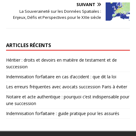
SUIVANT
La Souveraineté sur les Données Spatiales :
Enjeux, Défis et Perspectives pour le XXIe siècle
ARTICLES RÉCENTS
Héritier : droits et devoirs en matière de testament et de
succession
Indemnisation forfaitaire en cas d’accident : que dit la loi
Les erreurs fréquentes avec avocats succession Paris à éviter
Notaire et acte authentique : pourquoi c’est indispensable pour
une succession
Indemnisation forfaitaire : guide pratique pour les assurés