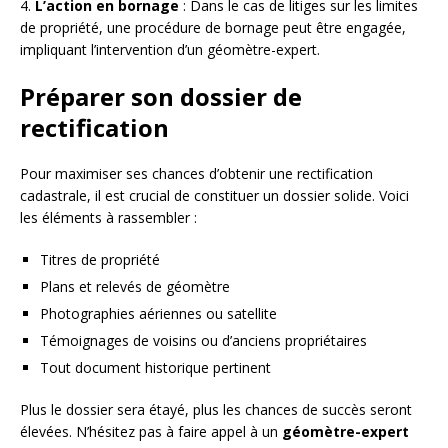
4.
L’action en bornage
: Dans le cas de litiges sur les limites
de propriété, une procédure de bornage peut être engagée,
impliquant l’intervention d’un géomètre-expert.
Préparer son dossier de
rectification
Pour maximiser ses chances d’obtenir une rectification
cadastrale, il est crucial de constituer un dossier solide. Voici
les éléments à rassembler :
Titres de propriété
Plans et relevés de géomètre
Photographies aériennes ou satellite
Témoignages de voisins ou d’anciens propriétaires
Tout document historique pertinent
Plus le dossier sera étayé, plus les chances de succès seront
élevées. N’hésitez pas à faire appel à un
géomètre-expert