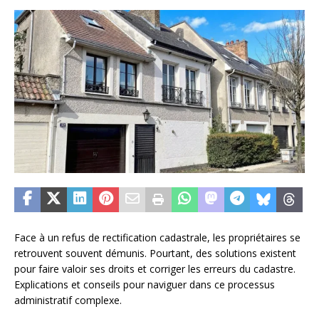
Face à un refus de rectification cadastrale, les propriétaires se
retrouvent souvent démunis. Pourtant, des solutions existent
pour faire valoir ses droits et corriger les erreurs du cadastre.
Explications et conseils pour naviguer dans ce processus
administratif complexe.