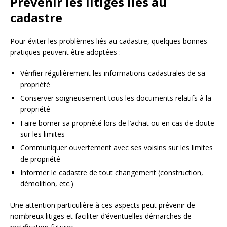
Prévenir les litiges liés au
cadastre
Pour éviter les problèmes liés au cadastre, quelques bonnes
pratiques peuvent être adoptées :
Vérifier régulièrement les informations cadastrales de sa
propriété
Conserver soigneusement tous les documents relatifs à la
propriété
Faire borner sa propriété lors de l’achat ou en cas de doute
sur les limites
Communiquer ouvertement avec ses voisins sur les limites
de propriété
Informer le cadastre de tout changement (construction,
démolition, etc.)
Une attention particulière à ces aspects peut prévenir de
nombreux litiges et faciliter d’éventuelles démarches de