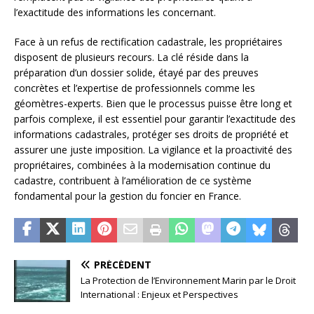
l’exactitude des informations les concernant.
Face à un refus de rectification cadastrale, les propriétaires
disposent de plusieurs recours. La clé réside dans la
préparation d’un dossier solide, étayé par des preuves
concrètes et l’expertise de professionnels comme les
géomètres-experts. Bien que le processus puisse être long et
parfois complexe, il est essentiel pour garantir l’exactitude des
informations cadastrales, protéger ses droits de propriété et
assurer une juste imposition. La vigilance et la proactivité des
propriétaires, combinées à la modernisation continue du
cadastre, contribuent à l’amélioration de ce système
fondamental pour la gestion du foncier en France.
PRÉCÉDENT
La Protection de l’Environnement Marin par le Droit
International : Enjeux et Perspectives