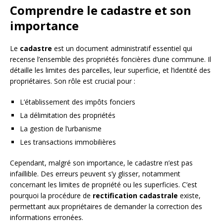
Comprendre le cadastre et son
importance
Le
cadastre
est un document administratif essentiel qui
recense l’ensemble des propriétés foncières d’une commune. Il
détaille les limites des parcelles, leur superficie, et l’identité des
propriétaires. Son rôle est crucial pour :
L’établissement des impôts fonciers
La délimitation des propriétés
La gestion de l’urbanisme
Les transactions immobilières
Cependant, malgré son importance, le cadastre n’est pas
infaillible. Des erreurs peuvent s’y glisser, notamment
concernant les limites de propriété ou les superficies. C’est
pourquoi la procédure de
rectification cadastrale
existe,
permettant aux propriétaires de demander la correction des
informations erronées.