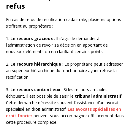
refus
En cas de refus de rectification cadastrale, plusieurs options
s’offrent au propriétaire :
1.
Le recours gracieux
: Il s’agit de demander à
l’administration de revoir sa décision en apportant de
nouveaux éléments ou en clarifiant certains points.
2.
Le recours hiérarchique
: Le propriétaire peut s’adresser
au supérieur hiérarchique du fonctionnaire ayant refusé la
rectification.
3.
Le recours contentieux
: Si les recours amiables
échouent, il est possible de saisir le
tribunal administratif
.
Cette démarche nécessite souvent l’assistance d’un avocat
spécialisé en droit administratif.
Les avocats spécialisés en
droit foncier
peuvent vous accompagner efficacement dans
cette procédure complexe.