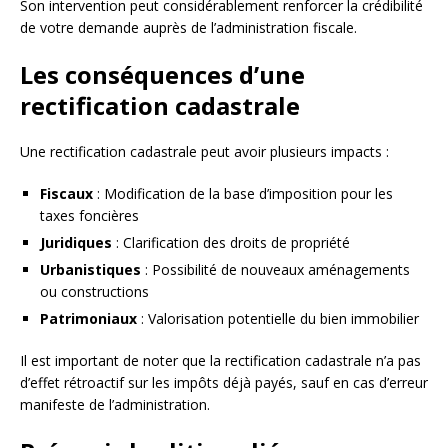
Son intervention peut considérablement renforcer la crédibilité
de votre demande auprès de l’administration fiscale.
Les conséquences d’une
rectification cadastrale
Une rectification cadastrale peut avoir plusieurs impacts :
Fiscaux
: Modification de la base d’imposition pour les
taxes foncières
Juridiques
: Clarification des droits de propriété
Urbanistiques
: Possibilité de nouveaux aménagements
ou constructions
Patrimoniaux
: Valorisation potentielle du bien immobilier
Il est important de noter que la rectification cadastrale n’a pas
d’effet rétroactif sur les impôts déjà payés, sauf en cas d’erreur
manifeste de l’administration.