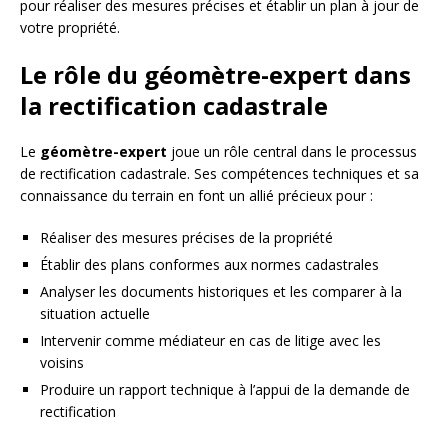
pour réaliser des mesures précises et établir un plan à jour de
votre propriété.
Le rôle du géomètre-expert dans
la rectification cadastrale
Le
géomètre-expert
joue un rôle central dans le processus
de rectification cadastrale. Ses compétences techniques et sa
connaissance du terrain en font un allié précieux pour :
Réaliser des mesures précises de la propriété
Établir des plans conformes aux normes cadastrales
Analyser les documents historiques et les comparer à la
situation actuelle
Intervenir comme médiateur en cas de litige avec les
voisins
Produire un rapport technique à l’appui de la demande de
rectification