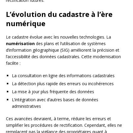
rectification futures.
L’évolution du cadastre à l’ère
numérique
Le cadastre évolue avec les nouvelles technologies. La
numérisation
des plans et l’utilisation de systèmes
d’information géographique (SIG) améliorent la précision et
l’accessibilité des données cadastrales. Cette modernisation
facilite :
La consultation en ligne des informations cadastrales
La détection plus rapide des erreurs ou incohérences
La mise à jour plus fréquente des données
L’intégration avec d’autres bases de données
administratives
Ces avancées devraient, à terme, réduire les erreurs et
simplifier les procédures de rectification. Cependant, elles ne
remplacent pas la vigilance des propriétaires quant à