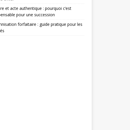
re et acte authentique : pourquoi c’est
pensable pour une succession
nisation forfaitaire : guide pratique pour les
rés