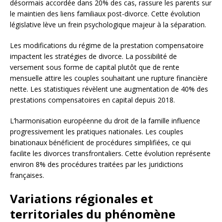
désormais accordée dans 20% des cas, rassure les parents sur
le maintien des liens familiaux post-divorce. Cette évolution
législative lève un frein psychologique majeur à la séparation.
Les modifications du régime de la prestation compensatoire
impactent les stratégies de divorce. La possibilité de
versement sous forme de capital plutôt que de rente
mensuelle attire les couples souhaitant une rupture financière
nette. Les statistiques révèlent une augmentation de 40% des
prestations compensatoires en capital depuis 2018.
L’harmonisation européenne du droit de la famille influence
progressivement les pratiques nationales. Les couples
binationaux bénéficient de procédures simplifiées, ce qui
facilite les divorces transfrontaliers. Cette évolution représente
environ 8% des procédures traitées par les juridictions
françaises.
Variations régionales et
territoriales du phénomène