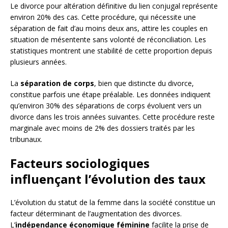
Le divorce pour altération définitive du lien conjugal représente
environ 20% des cas. Cette procédure, qui nécessite une
séparation de fait d’au moins deux ans, attire les couples en
situation de mésentente sans volonté de réconciliation. Les
statistiques montrent une stabilité de cette proportion depuis
plusieurs années.
La
séparation de corps
, bien que distincte du divorce,
constitue parfois une étape préalable. Les données indiquent
qu’environ 30% des séparations de corps évoluent vers un
divorce dans les trois années suivantes. Cette procédure reste
marginale avec moins de 2% des dossiers traités par les
tribunaux.
Facteurs sociologiques
influençant l’évolution des taux
L’évolution du statut de la femme dans la société constitue un
facteur déterminant de l’augmentation des divorces.
L’
indépendance économique féminine
facilite la prise de