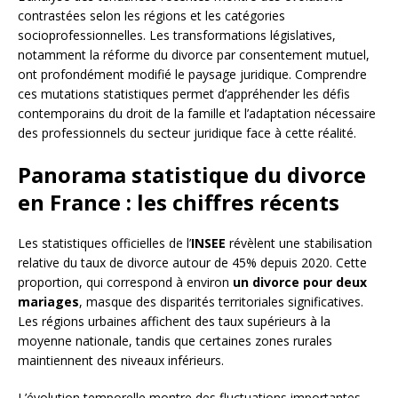
contrastées selon les régions et les catégories
socioprofessionnelles. Les transformations législatives,
notamment la réforme du divorce par consentement mutuel,
ont profondément modifié le paysage juridique. Comprendre
ces mutations statistiques permet d’appréhender les défis
contemporains du droit de la famille et l’adaptation nécessaire
des professionnels du secteur juridique face à cette réalité.
Panorama statistique du divorce
en France : les chiffres récents
Les statistiques officielles de l’
INSEE
révèlent une stabilisation
relative du taux de divorce autour de 45% depuis 2020. Cette
proportion, qui correspond à environ
un divorce pour deux
mariages
, masque des disparités territoriales significatives.
Les régions urbaines affichent des taux supérieurs à la
moyenne nationale, tandis que certaines zones rurales
maintiennent des niveaux inférieurs.
L’évolution temporelle montre des fluctuations importantes