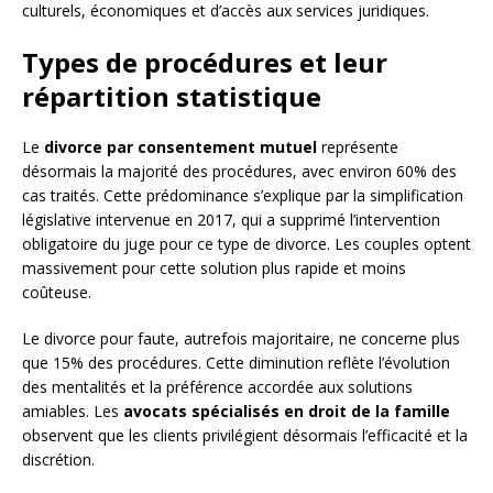
culturels, économiques et d’accès aux services juridiques.
Types de procédures et leur
répartition statistique
Le
divorce par consentement mutuel
représente
désormais la majorité des procédures, avec environ 60% des
cas traités. Cette prédominance s’explique par la simplification
législative intervenue en 2017, qui a supprimé l’intervention
obligatoire du juge pour ce type de divorce. Les couples optent
massivement pour cette solution plus rapide et moins
coûteuse.
Le divorce pour faute, autrefois majoritaire, ne concerne plus
que 15% des procédures. Cette diminution reflète l’évolution
des mentalités et la préférence accordée aux solutions
amiables. Les
avocats spécialisés en droit de la famille
observent que les clients privilégient désormais l’efficacité et la
discrétion.