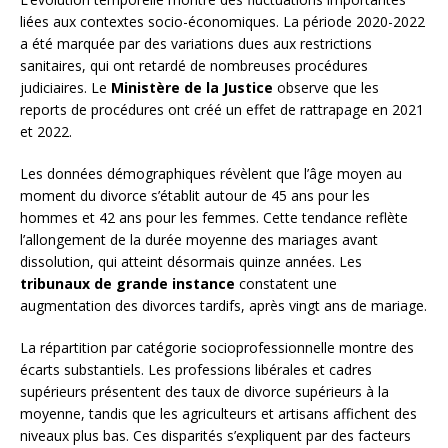
liées aux contextes socio-économiques. La période 2020-2022
a été marquée par des variations dues aux restrictions
sanitaires, qui ont retardé de nombreuses procédures
judiciaires. Le
Ministère de la Justice
observe que les
reports de procédures ont créé un effet de rattrapage en 2021
et 2022.
Les données démographiques révèlent que l’âge moyen au
moment du divorce s’établit autour de 45 ans pour les
hommes et 42 ans pour les femmes. Cette tendance reflète
l’allongement de la durée moyenne des mariages avant
dissolution, qui atteint désormais quinze années. Les
tribunaux de grande instance
constatent une
augmentation des divorces tardifs, après vingt ans de mariage.
La répartition par catégorie socioprofessionnelle montre des
écarts substantiels. Les professions libérales et cadres
supérieurs présentent des taux de divorce supérieurs à la
moyenne, tandis que les agriculteurs et artisans affichent des
niveaux plus bas. Ces disparités s’expliquent par des facteurs