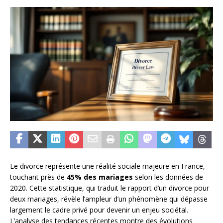
Le divorce représente une réalité sociale majeure en France,
touchant près de
45% des mariages
selon les données de
2020. Cette statistique, qui traduit le rapport d’un divorce pour
deux mariages, révèle l’ampleur d’un phénomène qui dépasse
largement le cadre privé pour devenir un enjeu sociétal.
L’analyse des tendances récentes montre des évolutions