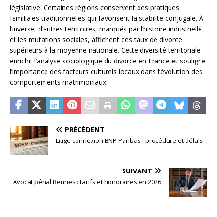
législative. Certaines régions conservent des pratiques
familiales traditionnelles qui favorisent la stabilité conjugale. À
l’inverse, d’autres territoires, marqués par l’histoire industrielle
et les mutations sociales, affichent des taux de divorce
supérieurs à la moyenne nationale. Cette diversité territoriale
enrichit l’analyse sociologique du divorce en France et souligne
l’importance des facteurs culturels locaux dans l’évolution des
comportements matrimoniaux.
PRÉCÉDENT
Litige connexion BNP Paribas : procédure et délais
SUIVANT
Avocat pénal Rennes : tarifs et honoraires en 2026