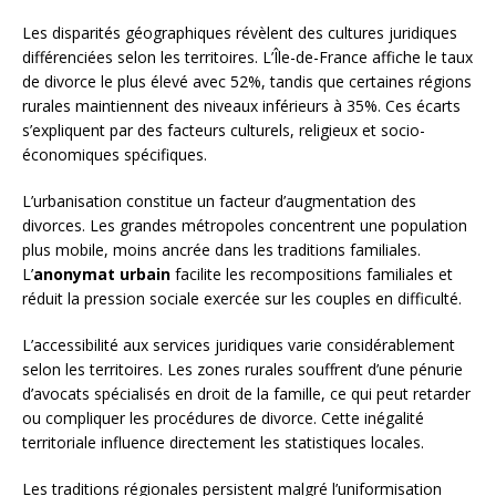
Les disparités géographiques révèlent des cultures juridiques
différenciées selon les territoires. L’Île-de-France affiche le taux
de divorce le plus élevé avec 52%, tandis que certaines régions
rurales maintiennent des niveaux inférieurs à 35%. Ces écarts
s’expliquent par des facteurs culturels, religieux et socio-
économiques spécifiques.
L’urbanisation constitue un facteur d’augmentation des
divorces. Les grandes métropoles concentrent une population
plus mobile, moins ancrée dans les traditions familiales.
L’
anonymat urbain
facilite les recompositions familiales et
réduit la pression sociale exercée sur les couples en difficulté.
L’accessibilité aux services juridiques varie considérablement
selon les territoires. Les zones rurales souffrent d’une pénurie
d’avocats spécialisés en droit de la famille, ce qui peut retarder
ou compliquer les procédures de divorce. Cette inégalité
territoriale influence directement les statistiques locales.
Les traditions régionales persistent malgré l’uniformisation