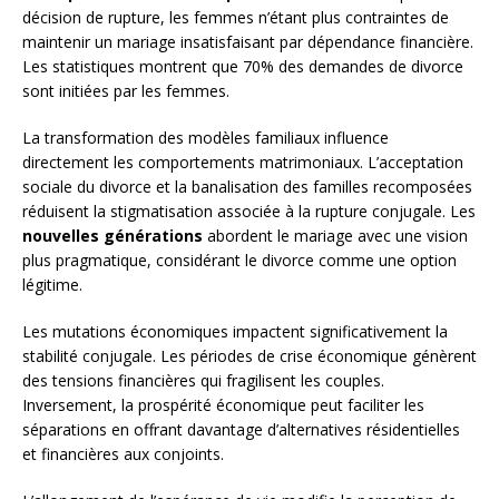
décision de rupture, les femmes n’étant plus contraintes de
maintenir un mariage insatisfaisant par dépendance financière.
Les statistiques montrent que 70% des demandes de divorce
sont initiées par les femmes.
La transformation des modèles familiaux influence
directement les comportements matrimoniaux. L’acceptation
sociale du divorce et la banalisation des familles recomposées
réduisent la stigmatisation associée à la rupture conjugale. Les
nouvelles générations
abordent le mariage avec une vision
plus pragmatique, considérant le divorce comme une option
légitime.
Les mutations économiques impactent significativement la
stabilité conjugale. Les périodes de crise économique génèrent
des tensions financières qui fragilisent les couples.
Inversement, la prospérité économique peut faciliter les
séparations en offrant davantage d’alternatives résidentielles
et financières aux conjoints.