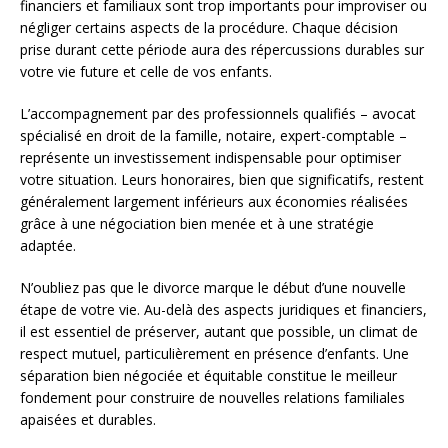
financiers et familiaux sont trop importants pour improviser ou
négliger certains aspects de la procédure. Chaque décision
prise durant cette période aura des répercussions durables sur
votre vie future et celle de vos enfants.
L’accompagnement par des professionnels qualifiés – avocat
spécialisé en droit de la famille, notaire, expert-comptable –
représente un investissement indispensable pour optimiser
votre situation. Leurs honoraires, bien que significatifs, restent
généralement largement inférieurs aux économies réalisées
grâce à une négociation bien menée et à une stratégie
adaptée.
N’oubliez pas que le divorce marque le début d’une nouvelle
étape de votre vie. Au-delà des aspects juridiques et financiers,
il est essentiel de préserver, autant que possible, un climat de
respect mutuel, particulièrement en présence d’enfants. Une
séparation bien négociée et équitable constitue le meilleur
fondement pour construire de nouvelles relations familiales
apaisées et durables.