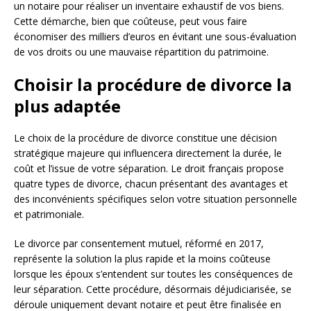
un notaire pour réaliser un inventaire exhaustif de vos biens.
Cette démarche, bien que coûteuse, peut vous faire
économiser des milliers d’euros en évitant une sous-évaluation
de vos droits ou une mauvaise répartition du patrimoine.
Choisir la procédure de divorce la
plus adaptée
Le choix de la procédure de divorce constitue une décision
stratégique majeure qui influencera directement la durée, le
coût et l’issue de votre séparation. Le droit français propose
quatre types de divorce, chacun présentant des avantages et
des inconvénients spécifiques selon votre situation personnelle
et patrimoniale.
Le divorce par consentement mutuel, réformé en 2017,
représente la solution la plus rapide et la moins coûteuse
lorsque les époux s’entendent sur toutes les conséquences de
leur séparation. Cette procédure, désormais déjudiciarisée, se
déroule uniquement devant notaire et peut être finalisée en