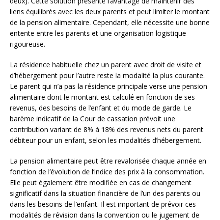
deux). Cette solution présente l’avantage de maintenir des
liens équilibrés avec les deux parents et peut limiter le montant
de la pension alimentaire. Cependant, elle nécessite une bonne
entente entre les parents et une organisation logistique
rigoureuse.
La résidence habituelle chez un parent avec droit de visite et
d’hébergement pour l’autre reste la modalité la plus courante.
Le parent qui n’a pas la résidence principale verse une pension
alimentaire dont le montant est calculé en fonction de ses
revenus, des besoins de l’enfant et du mode de garde. Le
barème indicatif de la Cour de cassation prévoit une
contribution variant de 8% à 18% des revenus nets du parent
débiteur pour un enfant, selon les modalités d’hébergement.
La pension alimentaire peut être revalorisée chaque année en
fonction de l’évolution de l’indice des prix à la consommation.
Elle peut également être modifiée en cas de changement
significatif dans la situation financière de l’un des parents ou
dans les besoins de l’enfant. Il est important de prévoir ces
modalités de révision dans la convention ou le jugement de