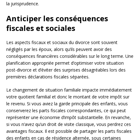
la jurisprudence.
Anticiper les conséquences
fiscales et sociales
Les aspects fiscaux et sociaux du divorce sont souvent
négligés par les époux, alors qu’ils peuvent avoir des
conséquences financières considérables sur le long terme. Une
planification appropriée permet d’optimiser votre situation
post-divorce et d’éviter des surprises désagréables lors des
premières déclarations fiscales séparées.
Le changement de situation familiale impacte immédiatement
votre quotient familial et donc le montant de votre impôt sur
le revenu. Si vous aviez la garde principale des enfants, vous
conserverez les parts fiscales correspondantes, ce qui peut
représenter une économie d’impôt substantielle. En revanche,
si vous n’avez qu’un droit de visite classique, vous perdrez ces
avantages fiscaux. Il est possible de partager les parts fiscales
des enfants en cas de résidence alternée, sous certaines