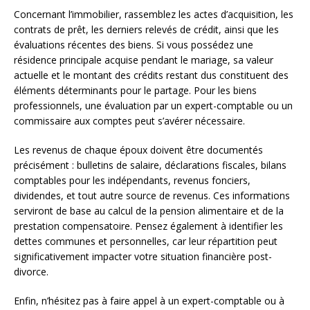
Concernant l’immobilier, rassemblez les actes d’acquisition, les
contrats de prêt, les derniers relevés de crédit, ainsi que les
évaluations récentes des biens. Si vous possédez une
résidence principale acquise pendant le mariage, sa valeur
actuelle et le montant des crédits restant dus constituent des
éléments déterminants pour le partage. Pour les biens
professionnels, une évaluation par un expert-comptable ou un
commissaire aux comptes peut s’avérer nécessaire.
Les revenus de chaque époux doivent être documentés
précisément : bulletins de salaire, déclarations fiscales, bilans
comptables pour les indépendants, revenus fonciers,
dividendes, et tout autre source de revenus. Ces informations
serviront de base au calcul de la pension alimentaire et de la
prestation compensatoire. Pensez également à identifier les
dettes communes et personnelles, car leur répartition peut
significativement impacter votre situation financière post-
divorce.
Enfin, n’hésitez pas à faire appel à un expert-comptable ou à