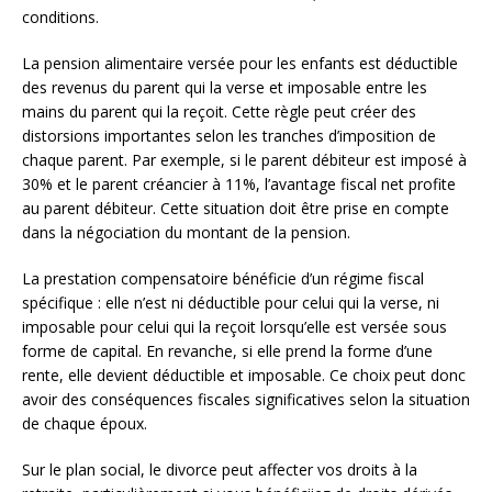
conditions.
La pension alimentaire versée pour les enfants est déductible
des revenus du parent qui la verse et imposable entre les
mains du parent qui la reçoit. Cette règle peut créer des
distorsions importantes selon les tranches d’imposition de
chaque parent. Par exemple, si le parent débiteur est imposé à
30% et le parent créancier à 11%, l’avantage fiscal net profite
au parent débiteur. Cette situation doit être prise en compte
dans la négociation du montant de la pension.
La prestation compensatoire bénéficie d’un régime fiscal
spécifique : elle n’est ni déductible pour celui qui la verse, ni
imposable pour celui qui la reçoit lorsqu’elle est versée sous
forme de capital. En revanche, si elle prend la forme d’une
rente, elle devient déductible et imposable. Ce choix peut donc
avoir des conséquences fiscales significatives selon la situation
de chaque époux.
Sur le plan social, le divorce peut affecter vos droits à la