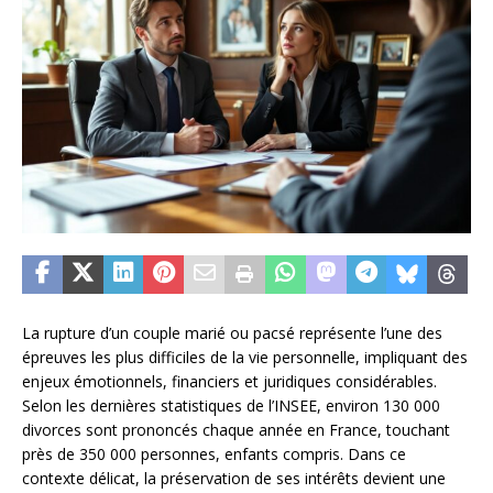
La rupture d’un couple marié ou pacsé représente l’une des
épreuves les plus difficiles de la vie personnelle, impliquant des
enjeux émotionnels, financiers et juridiques considérables.
Selon les dernières statistiques de l’INSEE, environ 130 000
divorces sont prononcés chaque année en France, touchant
près de 350 000 personnes, enfants compris. Dans ce
contexte délicat, la préservation de ses intérêts devient une