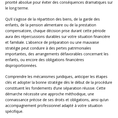
priorité absolue pour éviter des conséquences dramatiques sur
le long terme.
Qu’il s’agisse de la répartition des biens, de la garde des
enfants, de la pension alimentaire ou de la prestation
compensatoire, chaque décision prise durant cette période
aura des répercussions durables sur votre situation financière
et familiale. L’absence de préparation ou une mauvaise
stratégie peut conduire à des pertes patrimoniales
importantes, des arrangements défavorables concernant les
enfants, ou encore des obligations financières
disproportionnées.
Comprendre les mécanismes juridiques, anticiper les étapes
clés et adopter la bonne stratégie dès le début de la procédure
constituent les fondements d’une séparation réussie. Cette
démarche nécessite une approche méthodique, une
connaissance précise de ses droits et obligations, ainsi qu’un
accompagnement professionnel adapté à votre situation
spécifique.