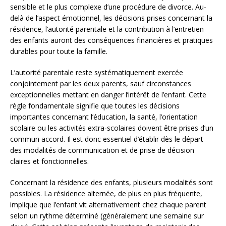
sensible et le plus complexe d’une procédure de divorce. Au-
delà de l’aspect émotionnel, les décisions prises concernant la
résidence, l’autorité parentale et la contribution à l’entretien
des enfants auront des conséquences financières et pratiques
durables pour toute la famille.
L’autorité parentale reste systématiquement exercée
conjointement par les deux parents, sauf circonstances
exceptionnelles mettant en danger l’intérêt de l’enfant. Cette
règle fondamentale signifie que toutes les décisions
importantes concernant l’éducation, la santé, l’orientation
scolaire ou les activités extra-scolaires doivent être prises d’un
commun accord. Il est donc essentiel d’établir dès le départ
des modalités de communication et de prise de décision
claires et fonctionnelles.
Concernant la résidence des enfants, plusieurs modalités sont
possibles. La résidence alternée, de plus en plus fréquente,
implique que l’enfant vit alternativement chez chaque parent
selon un rythme déterminé (généralement une semaine sur