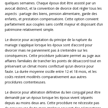
quelques semaines. Chaque époux doit être assisté par un
avocat distinct, et la convention de divorce doit régler tous les
aspects : partage des biens, pension alimentaire, garde des
enfants, et prestation compensatoire. Cette option convient
parfaitement aux couples sans conflit majeur et disposant d’un
patrimoine relativement simple.
Le divorce pour acceptation du principe de la rupture du
mariage s’applique lorsque les époux sont d’accord pour
divorcer mais ne parviennent pas à s’entendre sur les
conséquences. Cette procédure judiciaire permet au juge aux
affaires familiales de trancher les points de désaccord tout en
préservant un climat moins conflictuel qu’un divorce pour
faute. La durée moyenne oscille entre 12 et 18 mois, et les
coûts restent modérés comparativement aux autres
procédures contentieuses.
Le divorce pour altération définitive du lien conjugal peut être
demandé par un époux lorsque les époux vivent séparés
depuis au moins deux ans. Cette procédure ne nécessite pas