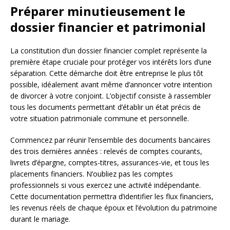
Préparer minutieusement le
dossier financier et patrimonial
La constitution d’un dossier financier complet représente la
première étape cruciale pour protéger vos intérêts lors d’une
séparation. Cette démarche doit être entreprise le plus tôt
possible, idéalement avant même d’annoncer votre intention
de divorcer à votre conjoint. L’objectif consiste à rassembler
tous les documents permettant d’établir un état précis de
votre situation patrimoniale commune et personnelle.
Commencez par réunir l’ensemble des documents bancaires
des trois dernières années : relevés de comptes courants,
livrets d’épargne, comptes-titres, assurances-vie, et tous les
placements financiers. N’oubliez pas les comptes
professionnels si vous exercez une activité indépendante.
Cette documentation permettra d’identifier les flux financiers,
les revenus réels de chaque époux et l’évolution du patrimoine
durant le mariage.