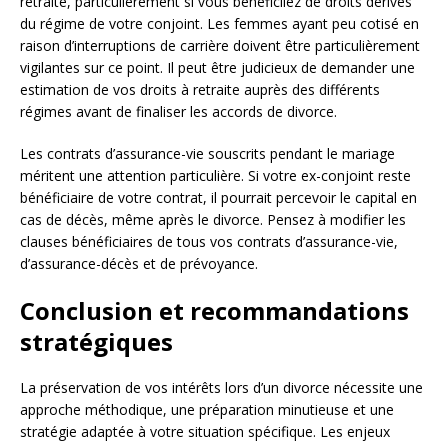
retraite, particulièrement si vous bénéficiiez de droits dérivés
du régime de votre conjoint. Les femmes ayant peu cotisé en
raison d’interruptions de carrière doivent être particulièrement
vigilantes sur ce point. Il peut être judicieux de demander une
estimation de vos droits à retraite auprès des différents
régimes avant de finaliser les accords de divorce.
Les contrats d’assurance-vie souscrits pendant le mariage
méritent une attention particulière. Si votre ex-conjoint reste
bénéficiaire de votre contrat, il pourrait percevoir le capital en
cas de décès, même après le divorce. Pensez à modifier les
clauses bénéficiaires de tous vos contrats d’assurance-vie,
d’assurance-décès et de prévoyance.
Conclusion et recommandations
stratégiques
La préservation de vos intérêts lors d’un divorce nécessite une
approche méthodique, une préparation minutieuse et une
stratégie adaptée à votre situation spécifique. Les enjeux