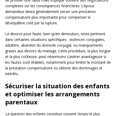
de prouver une faute mais implique souvent des négociations
complexes sur les conséquences financières. L’époux
demandeur devra généralement verser une prestation
compensatoire plus importante pour compenser le
déséquilibre créé par la rupture.
Le divorce pour faute, bien qu’en diminution, reste pertinent
dans certaines situations spécifiques : violences conjugales,
adultère, abandon du domicile conjugal, ou manquements
graves aux devoirs du mariage. Cette procédure, la plus longue
et la plus coûteuse, peut néanmoins s’avérer avantageuse si
les fautes sont établies, notamment pour limiter le montant de
la prestation compensatoire ou obtenir des dommages et
intérêts.
Sécuriser la situation des enfants
et optimiser les arrangements
parentaux
La question des enfants constitue souvent l’enjeu le plus