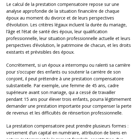
Le calcul de la prestation compensatoire repose sur une
analyse approfondie de la situation financière de chaque
époux au moment du divorce et de leurs perspectives
d’évolution. Les critères légaux incluent la durée du mariage,
l’âge et l’état de santé des époux, leur qualification
professionnelle, leur situation professionnelle actuelle et leurs
perspectives d’évolution, le patrimoine de chacun, et les droits
existants et prévisibles des époux.
Concrètement, si un époux a interrompu ou ralenti sa carrière
pour s’occuper des enfants ou soutenir la carrière de son
conjoint, il peut prétendre à une prestation compensatoire
substantielle. Par exemple, une femme de 45 ans, cadre
supérieure avant son mariage, qui a cessé de travailler
pendant 15 ans pour élever trois enfants, pourra légitimement
demander une prestation importante pour compenser la perte
de revenus et les difficultés de réinsertion professionnelle.
La prestation compensatoire peut prendre plusieurs formes :
versement d’un capital en numéraire, attribution de biens en