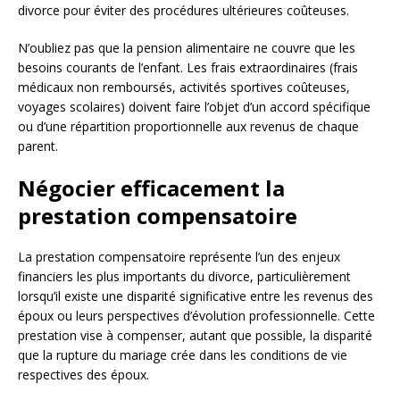
divorce pour éviter des procédures ultérieures coûteuses.
N’oubliez pas que la pension alimentaire ne couvre que les
besoins courants de l’enfant. Les frais extraordinaires (frais
médicaux non remboursés, activités sportives coûteuses,
voyages scolaires) doivent faire l’objet d’un accord spécifique
ou d’une répartition proportionnelle aux revenus de chaque
parent.
Négocier efficacement la
prestation compensatoire
La prestation compensatoire représente l’un des enjeux
financiers les plus importants du divorce, particulièrement
lorsqu’il existe une disparité significative entre les revenus des
époux ou leurs perspectives d’évolution professionnelle. Cette
prestation vise à compenser, autant que possible, la disparité
que la rupture du mariage crée dans les conditions de vie
respectives des époux.