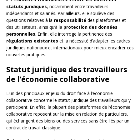
statuts juridiques
, notamment entre travailleurs
indépendants et salariés. Par ailleurs, elle soulève des
questions relatives à la
responsabilité
des plateformes et
des utilisateurs, ainsi qu’à la
protection des données
personnelles
. Enfin, elle interroge la pertinence des
régulations existantes
et la nécessité d’adapter les cadres
juridiques nationaux et internationaux pour mieux encadrer ces
nouvelles pratiques.
Statut juridique des travailleurs
de l’économie collaborative
L’un des principaux enjeux du droit face à l’économie
collaborative concerne le statut juridique des travailleurs qui y
participent. En effet, la plupart des plateformes de l’économie
collaborative reposent sur la mise en relation de particuliers,
qui échangent des biens ou des services sans être liés par un
contrat de travail classique.