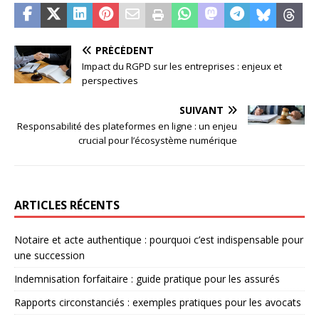
PRÉCÉDENT
Impact du RGPD sur les entreprises : enjeux et
perspectives
SUIVANT
Responsabilité des plateformes en ligne : un enjeu
crucial pour l’écosystème numérique
ARTICLES RÉCENTS
Notaire et acte authentique : pourquoi c’est indispensable pour
une succession
Indemnisation forfaitaire : guide pratique pour les assurés
Rapports circonstanciés : exemples pratiques pour les avocats