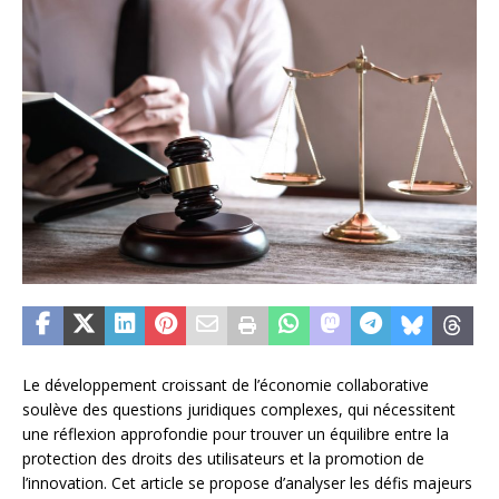
Le développement croissant de l’économie collaborative
soulève des questions juridiques complexes, qui nécessitent
une réflexion approfondie pour trouver un équilibre entre la
protection des droits des utilisateurs et la promotion de
l’innovation. Cet article se propose d’analyser les défis majeurs