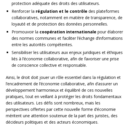
protection adéquate des droits des utilisateurs.
Renforcer la
régulation et le contrôle
des plateformes
collaboratives, notamment en matière de transparence, de
loyauté et de protection des données personnelles.
Promouvoir la
coopération internationale
pour élaborer
des normes communes et faciliter l’échange d’informations
entre les autorités compétentes.
Sensibiliser les utilisateurs aux enjeux juridiques et éthiques
liés à l’économie collaborative, afin de favoriser une prise
de conscience collective et responsable.
Ainsi, le droit doit jouer un rôle essentiel dans la régulation et
l’encadrement de l’économie collaborative, afin d’assurer un
développement harmonieux et équilibré de ces nouvelles
pratiques, tout en veillant à protéger les droits fondamentaux
des utilisateurs. Les défis sont nombreux, mais les
perspectives offertes par cette nouvelle forme d’économie
méritent une attention soutenue de la part des juristes, des
décideurs politiques et des acteurs économiques.