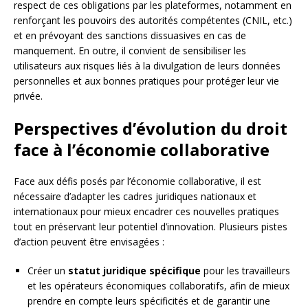
respect de ces obligations par les plateformes, notamment en
renforçant les pouvoirs des autorités compétentes (CNIL, etc.)
et en prévoyant des sanctions dissuasives en cas de
manquement. En outre, il convient de sensibiliser les
utilisateurs aux risques liés à la divulgation de leurs données
personnelles et aux bonnes pratiques pour protéger leur vie
privée.
Perspectives d’évolution du droit
face à l’économie collaborative
Face aux défis posés par l’économie collaborative, il est
nécessaire d’adapter les cadres juridiques nationaux et
internationaux pour mieux encadrer ces nouvelles pratiques
tout en préservant leur potentiel d’innovation. Plusieurs pistes
d’action peuvent être envisagées :
Créer un
statut juridique spécifique
pour les travailleurs
et les opérateurs économiques collaboratifs, afin de mieux
prendre en compte leurs spécificités et de garantir une