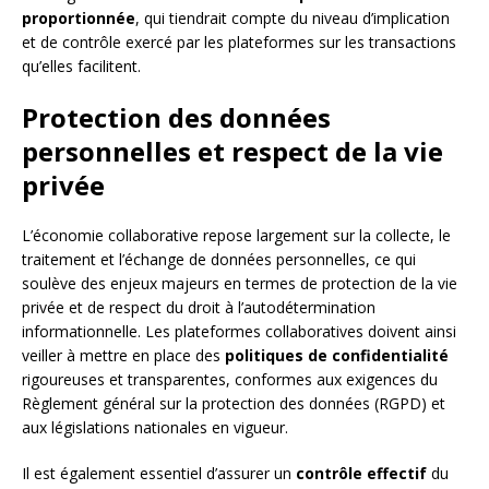
proportionnée
, qui tiendrait compte du niveau d’implication
et de contrôle exercé par les plateformes sur les transactions
qu’elles facilitent.
Protection des données
personnelles et respect de la vie
privée
L’économie collaborative repose largement sur la collecte, le
traitement et l’échange de données personnelles, ce qui
soulève des enjeux majeurs en termes de protection de la vie
privée et de respect du droit à l’autodétermination
informationnelle. Les plateformes collaboratives doivent ainsi
veiller à mettre en place des
politiques de confidentialité
rigoureuses et transparentes, conformes aux exigences du
Règlement général sur la protection des données (RGPD) et
aux législations nationales en vigueur.
Il est également essentiel d’assurer un
contrôle effectif
du