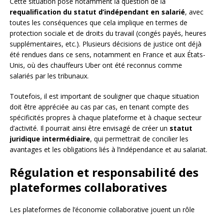
Cette situation pose notamment la question de la
requalification du statut d’indépendant en salarié
, avec
toutes les conséquences que cela implique en termes de
protection sociale et de droits du travail (congés payés, heures
supplémentaires, etc.). Plusieurs décisions de justice ont déjà
été rendues dans ce sens, notamment en France et aux États-
Unis, où des chauffeurs Uber ont été reconnus comme
salariés par les tribunaux.
Toutefois, il est important de souligner que chaque situation
doit être appréciée au cas par cas, en tenant compte des
spécificités propres à chaque plateforme et à chaque secteur
d’activité. Il pourrait ainsi être envisagé de créer un
statut
juridique intermédiaire
, qui permettrait de concilier les
avantages et les obligations liés à l’indépendance et au salariat.
Régulation et responsabilité des
plateformes collaboratives
Les plateformes de l’économie collaborative jouent un rôle