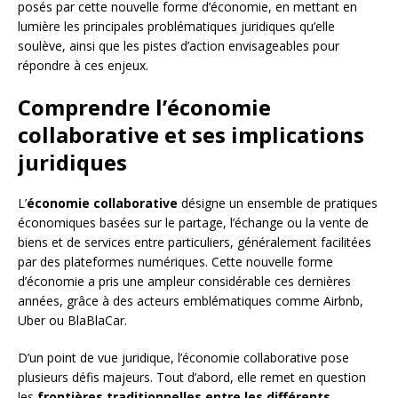
posés par cette nouvelle forme d’économie, en mettant en
lumière les principales problématiques juridiques qu’elle
soulève, ainsi que les pistes d’action envisageables pour
répondre à ces enjeux.
Comprendre l’économie
collaborative et ses implications
juridiques
L’
économie collaborative
désigne un ensemble de pratiques
économiques basées sur le partage, l’échange ou la vente de
biens et de services entre particuliers, généralement facilitées
par des plateformes numériques. Cette nouvelle forme
d’économie a pris une ampleur considérable ces dernières
années, grâce à des acteurs emblématiques comme Airbnb,
Uber ou BlaBlaCar.
D’un point de vue juridique, l’économie collaborative pose
plusieurs défis majeurs. Tout d’abord, elle remet en question
les
frontières traditionnelles entre les différents