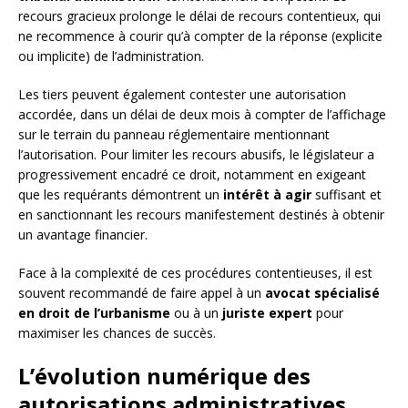
recours gracieux prolonge le délai de recours contentieux, qui
ne recommence à courir qu’à compter de la réponse (explicite
ou implicite) de l’administration.
Les tiers peuvent également contester une autorisation
accordée, dans un délai de deux mois à compter de l’affichage
sur le terrain du panneau réglementaire mentionnant
l’autorisation. Pour limiter les recours abusifs, le législateur a
progressivement encadré ce droit, notamment en exigeant
que les requérants démontrent un
intérêt à agir
suffisant et
en sanctionnant les recours manifestement destinés à obtenir
un avantage financier.
Face à la complexité de ces procédures contentieuses, il est
souvent recommandé de faire appel à un
avocat spécialisé
en droit de l’urbanisme
ou à un
juriste expert
pour
maximiser les chances de succès.
L’évolution numérique des
autorisations administratives