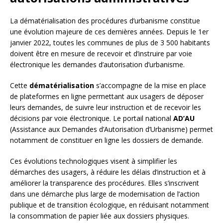
La dématérialisation des procédures d’urbanisme constitue
une évolution majeure de ces dernières années. Depuis le 1er
janvier 2022, toutes les communes de plus de 3 500 habitants
doivent être en mesure de recevoir et d’instruire par voie
électronique les demandes d’autorisation d’urbanisme.
Cette
dématérialisation
s’accompagne de la mise en place
de plateformes en ligne permettant aux usagers de déposer
leurs demandes, de suivre leur instruction et de recevoir les
décisions par voie électronique. Le portail national
AD’AU
(Assistance aux Demandes d’Autorisation d’Urbanisme) permet
notamment de constituer en ligne les dossiers de demande.
Ces évolutions technologiques visent à simplifier les
démarches des usagers, à réduire les délais d’instruction et à
améliorer la transparence des procédures. Elles s’inscrivent
dans une démarche plus large de modernisation de l’action
publique et de transition écologique, en réduisant notamment
la consommation de papier liée aux dossiers physiques.