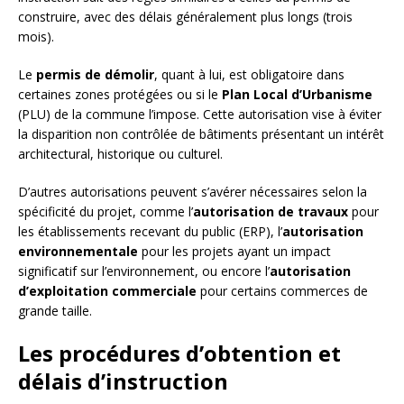
construire, avec des délais généralement plus longs (trois
mois).
Le
permis de démolir
, quant à lui, est obligatoire dans
certaines zones protégées ou si le
Plan Local d’Urbanisme
(PLU) de la commune l’impose. Cette autorisation vise à éviter
la disparition non contrôlée de bâtiments présentant un intérêt
architectural, historique ou culturel.
D’autres autorisations peuvent s’avérer nécessaires selon la
spécificité du projet, comme l’
autorisation de travaux
pour
les établissements recevant du public (ERP), l’
autorisation
environnementale
pour les projets ayant un impact
significatif sur l’environnement, ou encore l’
autorisation
d’exploitation commerciale
pour certains commerces de
grande taille.
Les procédures d’obtention et
délais d’instruction