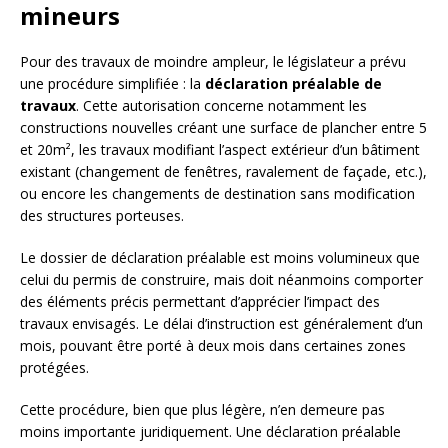
mineurs
Pour des travaux de moindre ampleur, le législateur a prévu
une procédure simplifiée : la
déclaration préalable de
travaux
. Cette autorisation concerne notamment les
constructions nouvelles créant une surface de plancher entre 5
et 20m², les travaux modifiant l’aspect extérieur d’un bâtiment
existant (changement de fenêtres, ravalement de façade, etc.),
ou encore les changements de destination sans modification
des structures porteuses.
Le dossier de déclaration préalable est moins volumineux que
celui du permis de construire, mais doit néanmoins comporter
des éléments précis permettant d’apprécier l’impact des
travaux envisagés. Le délai d’instruction est généralement d’un
mois, pouvant être porté à deux mois dans certaines zones
protégées.
Cette procédure, bien que plus légère, n’en demeure pas
moins importante juridiquement. Une déclaration préalable