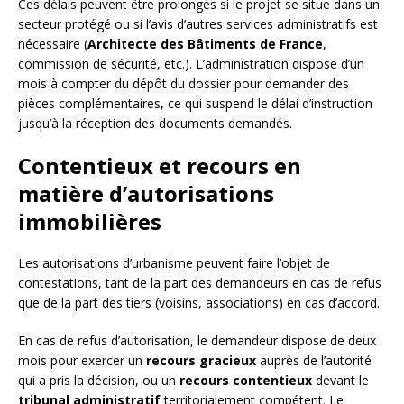
Ces délais peuvent être prolongés si le projet se situe dans un
secteur protégé ou si l’avis d’autres services administratifs est
nécessaire (
Architecte des Bâtiments de France
,
commission de sécurité, etc.). L’administration dispose d’un
mois à compter du dépôt du dossier pour demander des
pièces complémentaires, ce qui suspend le délai d’instruction
jusqu’à la réception des documents demandés.
Contentieux et recours en
matière d’autorisations
immobilières
Les autorisations d’urbanisme peuvent faire l’objet de
contestations, tant de la part des demandeurs en cas de refus
que de la part des tiers (voisins, associations) en cas d’accord.
En cas de refus d’autorisation, le demandeur dispose de deux
mois pour exercer un
recours gracieux
auprès de l’autorité
qui a pris la décision, ou un
recours contentieux
devant le
tribunal administratif
territorialement compétent. Le