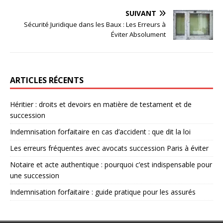
SUIVANT
Sécurité Juridique dans les Baux : Les Erreurs à
Éviter Absolument
ARTICLES RÉCENTS
Héritier : droits et devoirs en matière de testament et de
succession
Indemnisation forfaitaire en cas d’accident : que dit la loi
Les erreurs fréquentes avec avocats succession Paris à éviter
Notaire et acte authentique : pourquoi c’est indispensable pour
une succession
Indemnisation forfaitaire : guide pratique pour les assurés