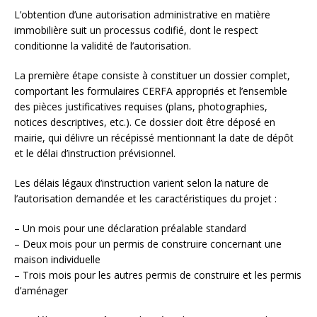
L’obtention d’une autorisation administrative en matière
immobilière suit un processus codifié, dont le respect
conditionne la validité de l’autorisation.
La première étape consiste à constituer un dossier complet,
comportant les formulaires CERFA appropriés et l’ensemble
des pièces justificatives requises (plans, photographies,
notices descriptives, etc.). Ce dossier doit être déposé en
mairie, qui délivre un récépissé mentionnant la date de dépôt
et le délai d’instruction prévisionnel.
Les délais légaux d’instruction varient selon la nature de
l’autorisation demandée et les caractéristiques du projet :
– Un mois pour une déclaration préalable standard
– Deux mois pour un permis de construire concernant une
maison individuelle
– Trois mois pour les autres permis de construire et les permis
d’aménager