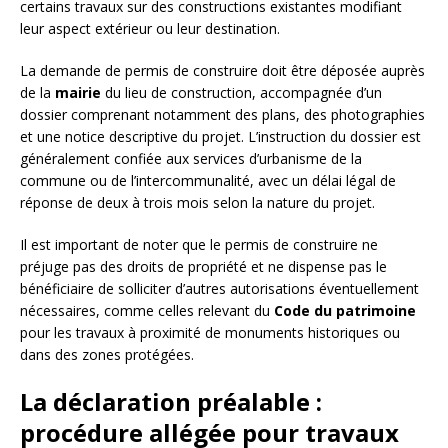
certains travaux sur des constructions existantes modifiant
leur aspect extérieur ou leur destination.
La demande de permis de construire doit être déposée auprès
de la
mairie
du lieu de construction, accompagnée d’un
dossier comprenant notamment des plans, des photographies
et une notice descriptive du projet. L’instruction du dossier est
généralement confiée aux services d’urbanisme de la
commune ou de l’intercommunalité, avec un délai légal de
réponse de deux à trois mois selon la nature du projet.
Il est important de noter que le permis de construire ne
préjuge pas des droits de propriété et ne dispense pas le
bénéficiaire de solliciter d’autres autorisations éventuellement
nécessaires, comme celles relevant du
Code du patrimoine
pour les travaux à proximité de monuments historiques ou
dans des zones protégées.
La déclaration préalable :
procédure allégée pour travaux