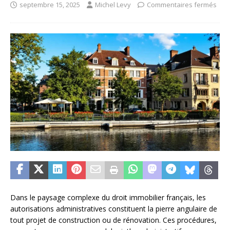
septembre 15, 2025
Michel Levy
Commentaires fermés
Dans le paysage complexe du droit immobilier français, les
autorisations administratives constituent la pierre angulaire de
tout projet de construction ou de rénovation. Ces procédures,