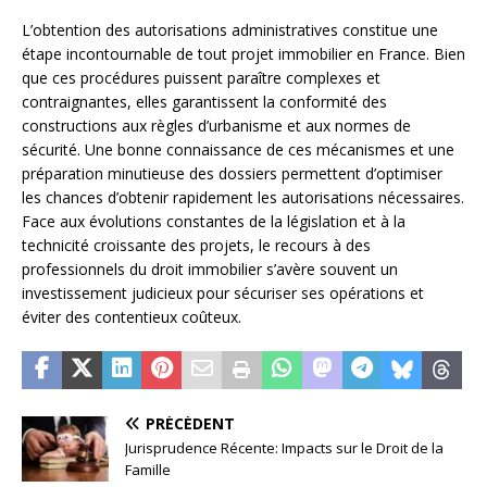
L’obtention des autorisations administratives constitue une
étape incontournable de tout projet immobilier en France. Bien
que ces procédures puissent paraître complexes et
contraignantes, elles garantissent la conformité des
constructions aux règles d’urbanisme et aux normes de
sécurité. Une bonne connaissance de ces mécanismes et une
préparation minutieuse des dossiers permettent d’optimiser
les chances d’obtenir rapidement les autorisations nécessaires.
Face aux évolutions constantes de la législation et à la
technicité croissante des projets, le recours à des
professionnels du droit immobilier s’avère souvent un
investissement judicieux pour sécuriser ses opérations et
éviter des contentieux coûteux.
PRÉCÉDENT
Jurisprudence Récente: Impacts sur le Droit de la
Famille