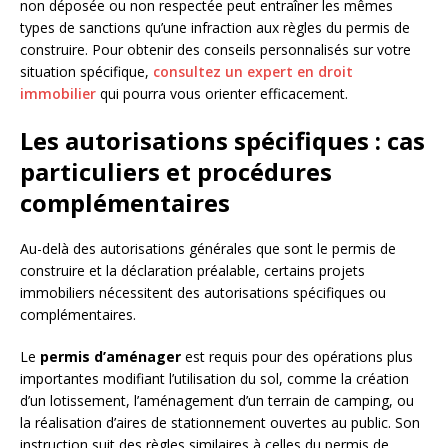
non déposée ou non respectée peut entraîner les mêmes
types de sanctions qu’une infraction aux règles du permis de
construire. Pour obtenir des conseils personnalisés sur votre
situation spécifique,
consultez un expert en droit
immobilier
qui pourra vous orienter efficacement.
Les autorisations spécifiques : cas
particuliers et procédures
complémentaires
Au-delà des autorisations générales que sont le permis de
construire et la déclaration préalable, certains projets
immobiliers nécessitent des autorisations spécifiques ou
complémentaires.
Le
permis d’aménager
est requis pour des opérations plus
importantes modifiant l’utilisation du sol, comme la création
d’un lotissement, l’aménagement d’un terrain de camping, ou
la réalisation d’aires de stationnement ouvertes au public. Son
instruction suit des règles similaires à celles du permis de