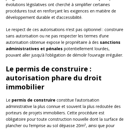
évolutions législatives ont cherché à simplifier certaines
procédures tout en renforçant les exigences en matière de
développement durable et d’accessibilité.
Le respect de ces autorisations n’est pas optionnel : construire
sans autorisation ou ne pas respecter les termes d’une
autorisation obtenue expose le propriétaire à des
sanctions
administratives et pénales
potentiellement lourdes,
pouvant aller jusqu’à l’obligation de démolir l’ouvrage irrégulier.
Le permis de construire :
autorisation phare du droit
immobilier
Le
permis de construire
constitue l’autorisation
administrative la plus connue et souvent la plus redoutée des
porteurs de projets immobiliers. Cette procédure est
obligatoire pour toute construction nouvelle dont la surface de
plancher ou l’emprise au sol dépasse 20m², ainsi que pour