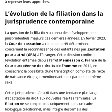
à repenser leurs approches.
L’évolution de la filiation dans la
jurisprudence contemporaine
La question de la
filiation
a connu des développements
jurisprudentiels majeurs ces dernières années. En février 2023,
la
Cour de cassation
a rendu un arrêt déterminant
concernant la reconnaissance des enfants nés par
gestation
pour autrui (GPA)
à l’étranger. Cette décision confirme
l’évolution entamée depuis l’arrêt
Mennesson c. France
de la
Cour européenne des droits de l’homme
en 2014, en
consacrant la possibilité d’une transcription complète de l’acte
de naissance étranger mentionnant deux parents de même
sexe.
Cette jurisprudence s’inscrit dans une tendance plus large
d’adaptation du droit aux nouvelles réalités familiales. La
filiation
ne se conçoit plus uniquement dans un cadre
biologique traditionnel, mais intègre désormais des