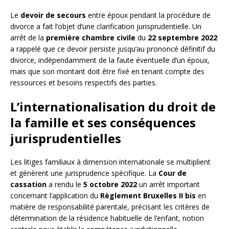
Le
devoir de secours
entre époux pendant la procédure de
divorce a fait l’objet d’une clarification jurisprudentielle. Un
arrêt de la
première chambre civile
du
22 septembre 2022
a rappelé que ce devoir persiste jusqu’au prononcé définitif du
divorce, indépendamment de la faute éventuelle d’un époux,
mais que son montant doit être fixé en tenant compte des
ressources et besoins respectifs des parties.
L’internationalisation du droit de
la famille et ses conséquences
jurisprudentielles
Les litiges familiaux à dimension internationale se multiplient
et génèrent une jurisprudence spécifique. La
Cour de
cassation
a rendu le
5 octobre 2022
un arrêt important
concernant l’application du
Règlement Bruxelles II bis
en
matière de responsabilité parentale, précisant les critères de
détermination de la résidence habituelle de l’enfant, notion