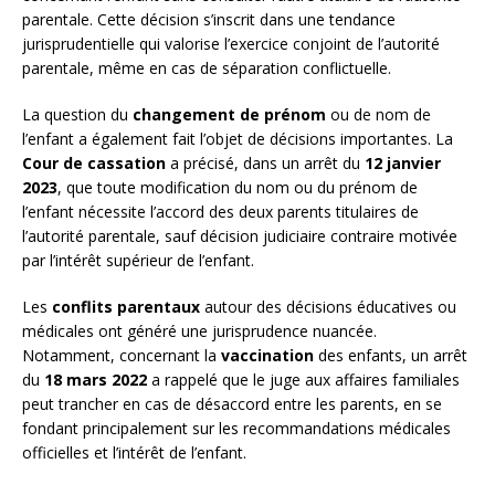
parentale. Cette décision s’inscrit dans une tendance
jurisprudentielle qui valorise l’exercice conjoint de l’autorité
parentale, même en cas de séparation conflictuelle.
La question du
changement de prénom
ou de nom de
l’enfant a également fait l’objet de décisions importantes. La
Cour de cassation
a précisé, dans un arrêt du
12 janvier
2023
, que toute modification du nom ou du prénom de
l’enfant nécessite l’accord des deux parents titulaires de
l’autorité parentale, sauf décision judiciaire contraire motivée
par l’intérêt supérieur de l’enfant.
Les
conflits parentaux
autour des décisions éducatives ou
médicales ont généré une jurisprudence nuancée.
Notamment, concernant la
vaccination
des enfants, un arrêt
du
18 mars 2022
a rappelé que le juge aux affaires familiales
peut trancher en cas de désaccord entre les parents, en se
fondant principalement sur les recommandations médicales
officielles et l’intérêt de l’enfant.