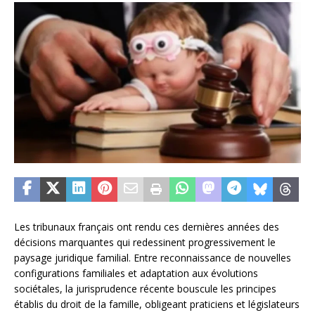
Les tribunaux français ont rendu ces dernières années des
décisions marquantes qui redessinent progressivement le
paysage juridique familial. Entre reconnaissance de nouvelles
configurations familiales et adaptation aux évolutions
sociétales, la jurisprudence récente bouscule les principes
établis du droit de la famille, obligeant praticiens et législateurs