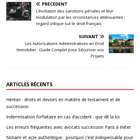
PRÉCÉDENT
L’évolution des sanctions pénales et leur
modulation par les circonstances atténuantes :
regard critique sur le droit français
SUIVANT
Les Autorisations Administratives en Droit
Immobilier : Guide Complet pour Sécuriser vos
Projets
ARTICLES RÉCENTS
Héritier : droits et devoirs en matière de testament et de
succession
Indemnisation forfaitaire en cas d’accident : que dit la loi
Les erreurs fréquentes avec avocats succession Paris à éviter
Notaire et acte authentique : pourquoi c’est indispensable pour