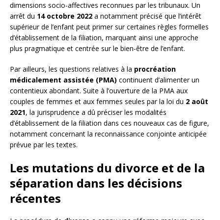
dimensions socio-affectives reconnues par les tribunaux. Un
arrêt du
14 octobre 2022
a notamment précisé que l’intérêt
supérieur de l’enfant peut primer sur certaines règles formelles
d’établissement de la filiation, marquant ainsi une approche
plus pragmatique et centrée sur le bien-être de l’enfant.
Par ailleurs, les questions relatives à la
procréation
médicalement assistée (PMA)
continuent d’alimenter un
contentieux abondant. Suite à l’ouverture de la PMA aux
couples de femmes et aux femmes seules par la loi du
2 août
2021
, la jurisprudence a dû préciser les modalités
d’établissement de la filiation dans ces nouveaux cas de figure,
notamment concernant la reconnaissance conjointe anticipée
prévue par les textes.
Les mutations du divorce et de la
séparation dans les décisions
récentes