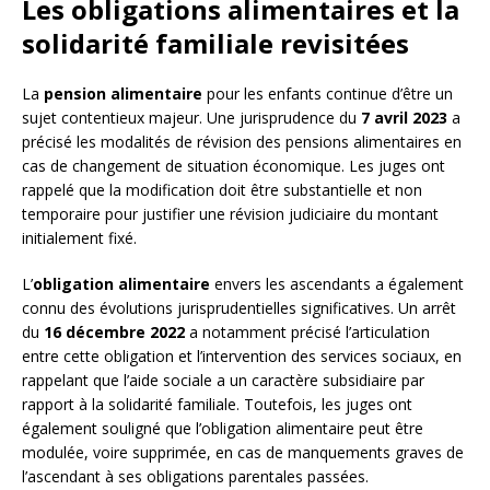
Les obligations alimentaires et la
solidarité familiale revisitées
La
pension alimentaire
pour les enfants continue d’être un
sujet contentieux majeur. Une jurisprudence du
7 avril 2023
a
précisé les modalités de révision des pensions alimentaires en
cas de changement de situation économique. Les juges ont
rappelé que la modification doit être substantielle et non
temporaire pour justifier une révision judiciaire du montant
initialement fixé.
L’
obligation alimentaire
envers les ascendants a également
connu des évolutions jurisprudentielles significatives. Un arrêt
du
16 décembre 2022
a notamment précisé l’articulation
entre cette obligation et l’intervention des services sociaux, en
rappelant que l’aide sociale a un caractère subsidiaire par
rapport à la solidarité familiale. Toutefois, les juges ont
également souligné que l’obligation alimentaire peut être
modulée, voire supprimée, en cas de manquements graves de
l’ascendant à ses obligations parentales passées.