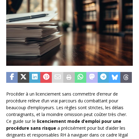
Procéder à un licenciement sans commettre d’erreur de
procédure relève d’un vrai parcours du combattant pour
beaucoup d’employeurs. Les règles sont strictes, les délais
contraignants, et la moindre omission peut coûter très cher.
Ce guide sur le
licenciement mode d’emploi pour une
procédure sans risque
a précisément pour but d’aider les
dirigeants et responsables RH à naviguer dans ce cadre légal