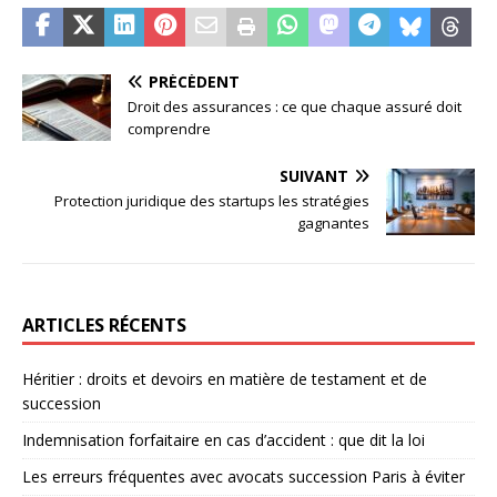
PRÉCÉDENT
Droit des assurances : ce que chaque assuré doit
comprendre
SUIVANT
Protection juridique des startups les stratégies
gagnantes
ARTICLES RÉCENTS
Héritier : droits et devoirs en matière de testament et de
succession
Indemnisation forfaitaire en cas d’accident : que dit la loi
Les erreurs fréquentes avec avocats succession Paris à éviter