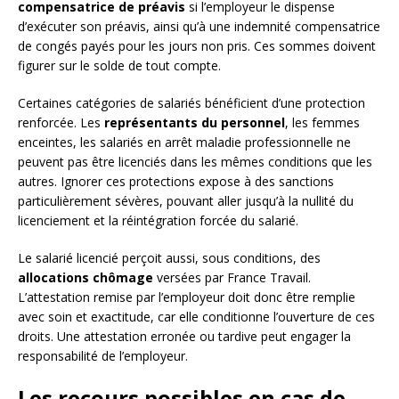
compensatrice de préavis
si l’employeur le dispense
d’exécuter son préavis, ainsi qu’à une indemnité compensatrice
de congés payés pour les jours non pris. Ces sommes doivent
figurer sur le solde de tout compte.
Certaines catégories de salariés bénéficient d’une protection
renforcée. Les
représentants du personnel
, les femmes
enceintes, les salariés en arrêt maladie professionnelle ne
peuvent pas être licenciés dans les mêmes conditions que les
autres. Ignorer ces protections expose à des sanctions
particulièrement sévères, pouvant aller jusqu’à la nullité du
licenciement et la réintégration forcée du salarié.
Le salarié licencié perçoit aussi, sous conditions, des
allocations chômage
versées par France Travail.
L’attestation remise par l’employeur doit donc être remplie
avec soin et exactitude, car elle conditionne l’ouverture de ces
droits. Une attestation erronée ou tardive peut engager la
responsabilité de l’employeur.
Les recours possibles en cas de