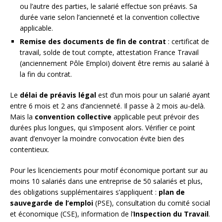
ou l’autre des parties, le salarié effectue son préavis. Sa
durée varie selon l’ancienneté et la convention collective
applicable.
Remise des documents de fin de contrat
: certificat de
travail, solde de tout compte, attestation France Travail
(anciennement Pôle Emploi) doivent être remis au salarié à
la fin du contrat.
Le
délai de préavis légal
est d’un mois pour un salarié ayant
entre 6 mois et 2 ans d’ancienneté. Il passe à 2 mois au-delà.
Mais la
convention collective
applicable peut prévoir des
durées plus longues, qui s’imposent alors. Vérifier ce point
avant d’envoyer la moindre convocation évite bien des
contentieux.
Pour les licenciements pour motif économique portant sur au
moins 10 salariés dans une entreprise de 50 salariés et plus,
des obligations supplémentaires s’appliquent :
plan de
sauvegarde de l’emploi
(PSE), consultation du comité social
et économique (CSE), information de l’
Inspection du Travail
.