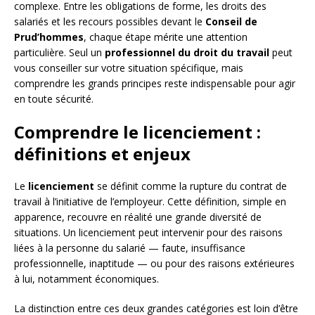
complexe. Entre les obligations de forme, les droits des
salariés et les recours possibles devant le
Conseil de
Prud’hommes
, chaque étape mérite une attention
particulière. Seul un
professionnel du droit du travail
peut
vous conseiller sur votre situation spécifique, mais
comprendre les grands principes reste indispensable pour agir
en toute sécurité.
Comprendre le licenciement :
définitions et enjeux
Le
licenciement
se définit comme la rupture du contrat de
travail à l’initiative de l’employeur. Cette définition, simple en
apparence, recouvre en réalité une grande diversité de
situations. Un licenciement peut intervenir pour des raisons
liées à la personne du salarié — faute, insuffisance
professionnelle, inaptitude — ou pour des raisons extérieures
à lui, notamment économiques.
La distinction entre ces deux grandes catégories est loin d’être