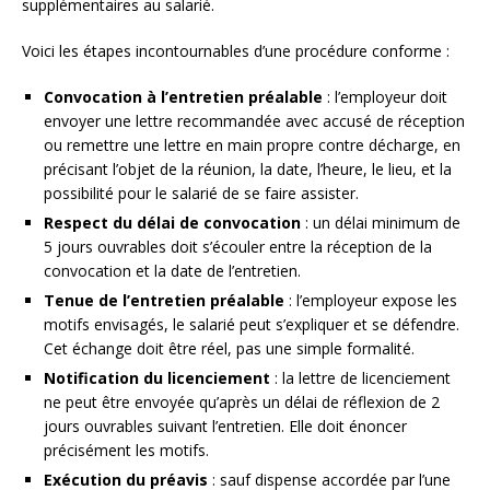
supplémentaires au salarié.
Voici les étapes incontournables d’une procédure conforme :
Convocation à l’entretien préalable
: l’employeur doit
envoyer une lettre recommandée avec accusé de réception
ou remettre une lettre en main propre contre décharge, en
précisant l’objet de la réunion, la date, l’heure, le lieu, et la
possibilité pour le salarié de se faire assister.
Respect du délai de convocation
: un délai minimum de
5 jours ouvrables doit s’écouler entre la réception de la
convocation et la date de l’entretien.
Tenue de l’entretien préalable
: l’employeur expose les
motifs envisagés, le salarié peut s’expliquer et se défendre.
Cet échange doit être réel, pas une simple formalité.
Notification du licenciement
: la lettre de licenciement
ne peut être envoyée qu’après un délai de réflexion de 2
jours ouvrables suivant l’entretien. Elle doit énoncer
précisément les motifs.
Exécution du préavis
: sauf dispense accordée par l’une