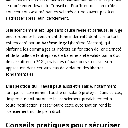
le représenter devant le Conseil de Prud’hommes. Leur rôle est
souvent sous-estimé par les salariés qui ne savent pas à qui
s’adresser après leur licenciement.
Si le licenciement est jugé sans cause réelle et sérieuse, le juge
peut ordonner le versement d’une indemnité dont le montant
est encadré par un
barème légal
(barème Macron), qui
plafonne les dommages et intérêts en fonction de l’ancienneté
et de la taille de l’entreprise. Ce barème a été validé par la Cour
de cassation en 2021, mais des débats persistent sur son
application dans certains cas de violation des libertés
fondamentales.
L’
Inspection du Travail
peut aussi être saisie, notamment
lorsque le licenciement touche un salarié protégé. Dans ce cas,
l’inspecteur doit autoriser le licenciement préalablement à
toute notification. Passer outre cette autorisation rend le
licenciement nul de plein droit.
Conseils pratiques pour sécuriser