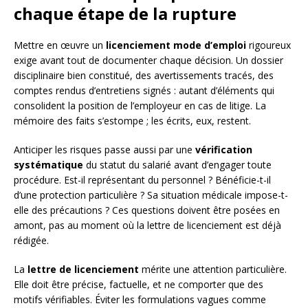
chaque étape de la rupture
Mettre en œuvre un
licenciement mode d’emploi
rigoureux
exige avant tout de documenter chaque décision. Un dossier
disciplinaire bien constitué, des avertissements tracés, des
comptes rendus d’entretiens signés : autant d’éléments qui
consolident la position de l’employeur en cas de litige. La
mémoire des faits s’estompe ; les écrits, eux, restent.
Anticiper les risques passe aussi par une
vérification
systématique
du statut du salarié avant d’engager toute
procédure. Est-il représentant du personnel ? Bénéficie-t-il
d’une protection particulière ? Sa situation médicale impose-t-
elle des précautions ? Ces questions doivent être posées en
amont, pas au moment où la lettre de licenciement est déjà
rédigée.
La
lettre de licenciement
mérite une attention particulière.
Elle doit être précise, factuelle, et ne comporter que des
motifs vérifiables. Éviter les formulations vagues comme