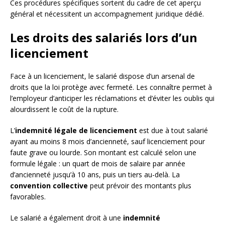
Ces procédures spécifiques sortent du cadre de cet aperçu
général et nécessitent un accompagnement juridique dédié.
Les droits des salariés lors d’un
licenciement
Face à un licenciement, le salarié dispose d’un arsenal de
droits que la loi protège avec fermeté. Les connaître permet à
l’employeur d’anticiper les réclamations et d’éviter les oublis qui
alourdissent le coût de la rupture.
L’
indemnité légale de licenciement
est due à tout salarié
ayant au moins 8 mois d’ancienneté, sauf licenciement pour
faute grave ou lourde. Son montant est calculé selon une
formule légale : un quart de mois de salaire par année
d’ancienneté jusqu’à 10 ans, puis un tiers au-delà. La
convention collective
peut prévoir des montants plus
favorables.
Le salarié a également droit à une
indemnité