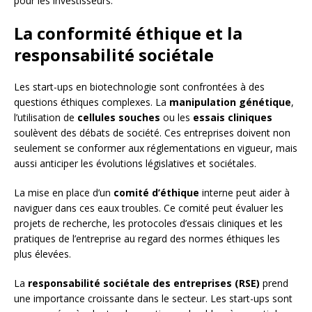
pour les investisseurs.
La conformité éthique et la
responsabilité sociétale
Les start-ups en biotechnologie sont confrontées à des
questions éthiques complexes. La
manipulation génétique
,
l’utilisation de
cellules souches
ou les
essais cliniques
soulèvent des débats de société. Ces entreprises doivent non
seulement se conformer aux réglementations en vigueur, mais
aussi anticiper les évolutions législatives et sociétales.
La mise en place d’un
comité d’éthique
interne peut aider à
naviguer dans ces eaux troubles. Ce comité peut évaluer les
projets de recherche, les protocoles d’essais cliniques et les
pratiques de l’entreprise au regard des normes éthiques les
plus élevées.
La
responsabilité sociétale des entreprises (RSE)
prend
une importance croissante dans le secteur. Les start-ups sont