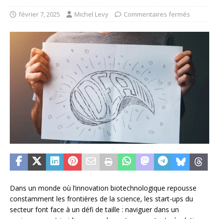
février 7, 2025
Michel Levy
Commentaires fermés
Dans un monde où l’innovation biotechnologique repousse
constamment les frontières de la science, les start-ups du
secteur font face à un défi de taille : naviguer dans un