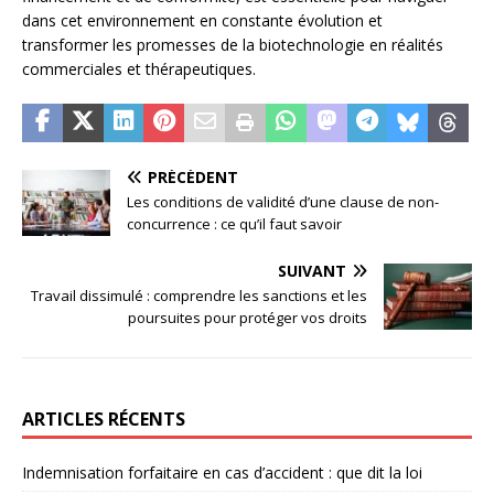
dans cet environnement en constante évolution et
transformer les promesses de la biotechnologie en réalités
commerciales et thérapeutiques.
PRÉCÉDENT
Les conditions de validité d’une clause de non-
concurrence : ce qu’il faut savoir
SUIVANT
Travail dissimulé : comprendre les sanctions et les
poursuites pour protéger vos droits
ARTICLES RÉCENTS
Indemnisation forfaitaire en cas d’accident : que dit la loi