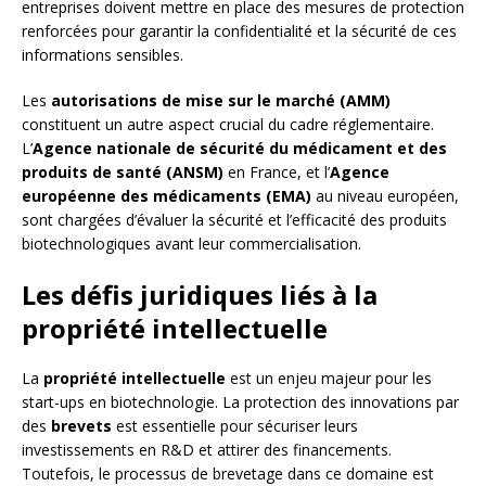
entreprises doivent mettre en place des mesures de protection
renforcées pour garantir la confidentialité et la sécurité de ces
informations sensibles.
Les
autorisations de mise sur le marché (AMM)
constituent un autre aspect crucial du cadre réglementaire.
L’
Agence nationale de sécurité du médicament et des
produits de santé (ANSM)
en France, et l’
Agence
européenne des médicaments (EMA)
au niveau européen,
sont chargées d’évaluer la sécurité et l’efficacité des produits
biotechnologiques avant leur commercialisation.
Les défis juridiques liés à la
propriété intellectuelle
La
propriété intellectuelle
est un enjeu majeur pour les
start-ups en biotechnologie. La protection des innovations par
des
brevets
est essentielle pour sécuriser leurs
investissements en R&D et attirer des financements.
Toutefois, le processus de brevetage dans ce domaine est