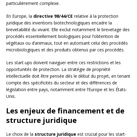
particulièrement complexe.
En Europe, la
directive 98/44/CE
relative à la protection
juridique des inventions biotechnologiques encadre la
brevetabilité du vivant. Elle exclut notamment le brevetage des
procédés essentiellement biologiques pour l’obtention de
végétaux ou d’animaux, tout en autorisant celui des procédés
microbiologiques et des produits obtenus par ces procédés.
Les start-ups doivent naviguer entre ces restrictions et les
opportunités de protection. La stratégie de propriété
intellectuelle doit être pensée dès le début du projet, en tenant
compte des spécificités du secteur et des différences de
législation entre pays, notamment entre l’Europe et les États-
Unis.
Les enjeux de financement et de
structure juridique
Le choix de la
structure juridique
est crucial pour les start-