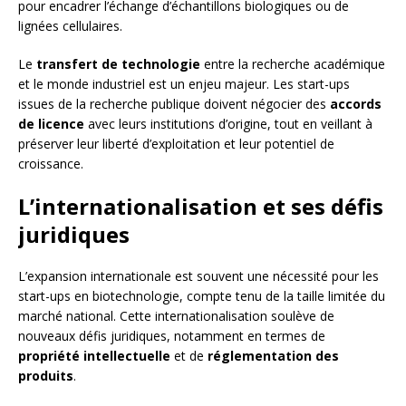
pour encadrer l’échange d’échantillons biologiques ou de
lignées cellulaires.
Le
transfert de technologie
entre la recherche académique
et le monde industriel est un enjeu majeur. Les start-ups
issues de la recherche publique doivent négocier des
accords
de licence
avec leurs institutions d’origine, tout en veillant à
préserver leur liberté d’exploitation et leur potentiel de
croissance.
L’internationalisation et ses défis
juridiques
L’expansion internationale est souvent une nécessité pour les
start-ups en biotechnologie, compte tenu de la taille limitée du
marché national. Cette internationalisation soulève de
nouveaux défis juridiques, notamment en termes de
propriété intellectuelle
et de
réglementation des
produits
.