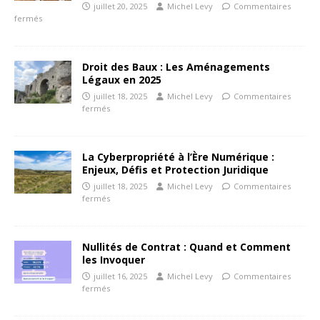
juillet 20, 2025
Michel Levy
Commentaires
fermés
Droit des Baux : Les Aménagements
Légaux en 2025
juillet 18, 2025
Michel Levy
Commentaires
fermés
La Cyberpropriété à l’Ère Numérique :
Enjeux, Défis et Protection Juridique
juillet 18, 2025
Michel Levy
Commentaires
fermés
Nullités de Contrat : Quand et Comment
les Invoquer
juillet 16, 2025
Michel Levy
Commentaires
fermés